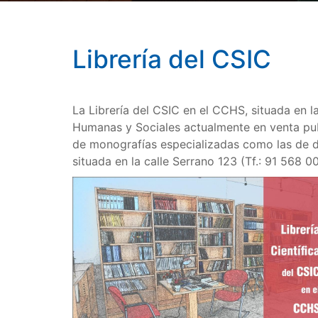
Librería del CSIC
La Librería del CSIC en el CCHS, situada en l
Humanas y Sociales actualmente en venta pu
de monografías especializadas como las de div
situada en la calle Serrano 123 (Tf.: 91 568 00