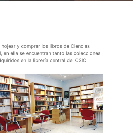
 hojear y comprar los libros de Ciencias
, en ella se encuentran tanto las colecciones
uiridos en la librería central del CSIC