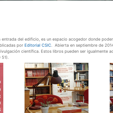
a entrada del edificio, es un espacio acogedor donde poder
blicadas por
Editorial CSIC
. Abierta en septiembre de 2014
ulgación científica. Estos libros pueden ser igualmente adq
 51).