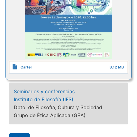
Cartel
3.12 MB
Seminarios y conferencias
Instituto de Filosofía (IFS)
Dpto. de Filosofía, Cultura y Sociedad
Grupo de Ética Aplicada (GEA)