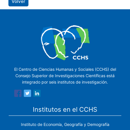
Volver
El Centro de Ciencias Humanas y Sociales (CCHS) del
Consejo Superior de Investigaciones Científicas está
integrado por seis institutos de investigación.
Institutos en el CCHS
Instituto de Economía, Geografía y Demografía