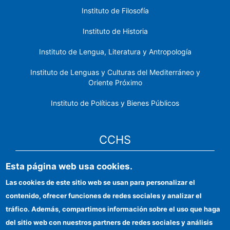
Instituto de Filosofía
Instituto de Historia
Instituto de Lengua, Literatura y Antropología
Instituto de Lenguas y Culturas del Mediterráneo y
Oriente Próximo
Instituto de Políticas y Bienes Públicos
CCHS
Esta página web usa cookies.
Sede electrónica CSIC
Las cookies de este sitio web se usan para personalizar el
Identidad institucional
contenido, ofrecer funciones de redes sociales y analizar el
Información para proveedores
tráfico. Además, compartimos información sobre el uso que haga
del sitio web con nuestros partners de redes sociales y análisis
Ayudas FEDER