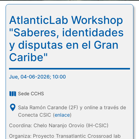
AtlanticLab Workshop
"Saberes, identidades
y disputas en el Gran
Caribe"
Jue, 04-06-2026; 10:00
Sede CCHS
Sala Ramón Carande (2F) y online a través de
Conecta CSIC (
enlace
)
Coordina: Chelo Naranjo Orovio (IH-CSIC)
Organiza: Proyecto Transatlantic Crossroad lab