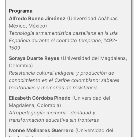
Programa
Alfredo Bueno Jiménez
(Universidad Anáhuac
México, México)
Tecnología armamentística castellana en la isla
Española durante el contacto temprano, 1492-
1509
Soraya Duarte Reyes
(Universidad del Magdalena,
Colombia)
Resistencia cultural indígena y producción de
conocimiento en el Caribe colombiano: saberes
territoriales y memorias de resistencia
Elizabeth Córdoba Pinedo
(Universidad del
Magdalena, Colombia)
Afropedagogía: memoria, identidad y
transformación educativa sin fronteras
Ivonne Molinares Guerrero
(Universidad del