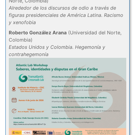
Norte, Colombia)
Alrededor de los discursos de odio a través de
figuras presidenciales de América Latina. Racismo
y xenofobia
Roberto González Arana
(Universidad del Norte,
Colombia)
Estados Unidos y Colombia. Hegemonía y
contrahegemonía