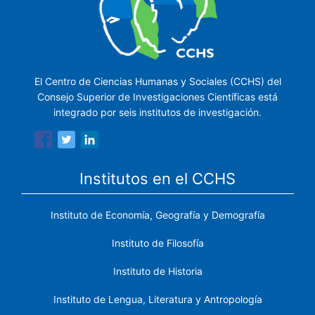
El Centro de Ciencias Humanas y Sociales (CCHS) del
Consejo Superior de Investigaciones Científicas está
integrado por seis institutos de investigación.
Institutos en el CCHS
Instituto de Economía, Geografía y Demografía
Instituto de Filosofía
Instituto de Historia
Instituto de Lengua, Literatura y Antropología