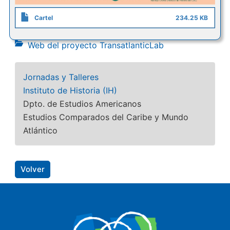
Cartel
234.25 KB
Web del proyecto TransatlanticLab
Jornadas y Talleres
Instituto de Historia (IH)
Dpto. de Estudios Americanos
Estudios Comparados del Caribe y Mundo
Atlántico
Volver