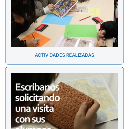
ACTIVIDADES REALIZADAS