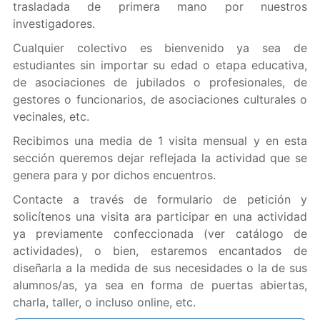
trasladada de primera mano por nuestros
investigadores.
Cualquier colectivo es bienvenido ya sea de
estudiantes sin importar su edad o etapa educativa,
de asociaciones de jubilados o profesionales, de
gestores o funcionarios, de asociaciones culturales o
vecinales, etc.
Recibimos una media de 1 visita mensual y en esta
sección queremos dejar reflejada la actividad que se
genera para y por dichos encuentros.
Contacte a través de formulario de petición y
solicítenos una visita ara participar en una actividad
ya previamente confeccionada (ver catálogo de
actividades), o bien, estaremos encantados de
diseñarla a la medida de sus necesidades o la de sus
alumnos/as, ya sea en forma de puertas abiertas,
charla, taller, o incluso online, etc.