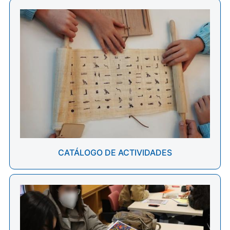
CATÁLOGO DE ACTIVIDADES