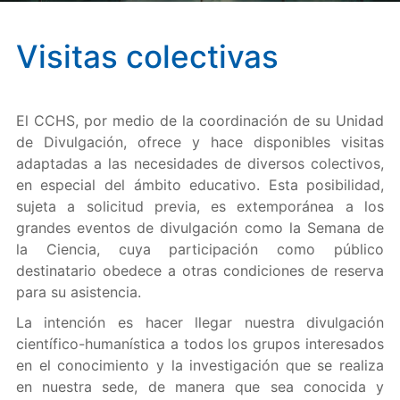
Visitas colectivas
El CCHS, por medio de la coordinación de su Unidad
de Divulgación, ofrece y hace disponibles visitas
adaptadas a las necesidades de diversos colectivos,
en especial del ámbito educativo. Esta posibilidad,
sujeta a solicitud previa, es extemporánea a los
grandes eventos de divulgación como la Semana de
la Ciencia, cuya participación como público
destinatario obedece a otras condiciones de reserva
para su asistencia.
La intención es hacer llegar nuestra divulgación
científico-humanística a todos los grupos interesados
en el conocimiento y la investigación que se realiza
en nuestra sede, de manera que sea conocida y