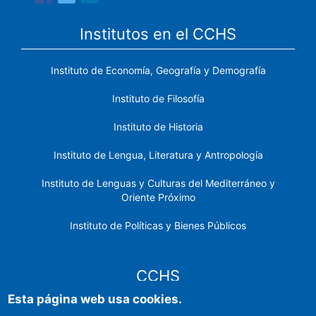
Institutos en el CCHS
Instituto de Economía, Geografía y Demografía
Instituto de Filosofía
Instituto de Historia
Instituto de Lengua, Literatura y Antropología
Instituto de Lenguas y Culturas del Mediterráneo y
Oriente Próximo
Instituto de Políticas y Bienes Públicos
CCHS
Esta página web usa cookies.
Sede electrónica CSIC