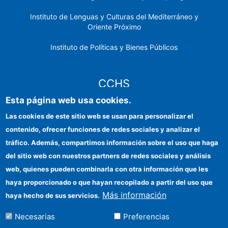
Instituto de Lenguas y Culturas del Mediterráneo y
Oriente Próximo
Instituto de Políticas y Bienes Públicos
CCHS
Esta página web usa cookies.
Sede electrónica CSIC
Las cookies de este sitio web se usan para personalizar el
contenido, ofrecer funciones de redes sociales y analizar el
Identidad institucional
tráfico. Además, compartimos información sobre el uso que haga
Información para proveedores
del sitio web con nuestros partners de redes sociales y análisis
web, quienes pueden combinarla con otra información que les
Ayudas FEDER
haya proporcionado o que hayan recopilado a partir del uso que
Organismos financiadores
Más información
haya hecho de sus servicios.
Contacto
Necesarias
Preferencias