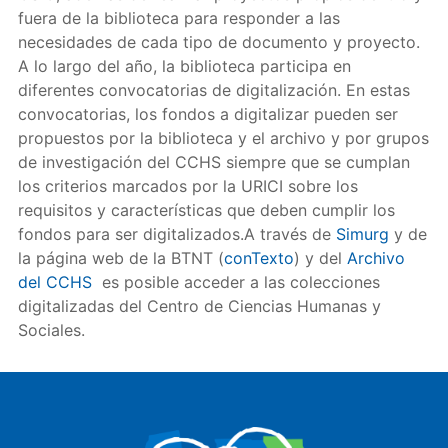
fuera de la biblioteca para responder a las
necesidades de cada tipo de documento y proyecto.
A lo largo del año, la biblioteca participa en
diferentes convocatorias de digitalización. En estas
convocatorias, los fondos a digitalizar pueden ser
propuestos por la biblioteca y el archivo y por grupos
de investigación del CCHS siempre que se cumplan
los criterios marcados por la URICI sobre los
requisitos y características que deben cumplir los
fondos para ser digitalizados.A través de
Simurg
y de
la página web de la BTNT (
conTexto
) y del
Archivo
del CCHS
es posible acceder a las colecciones
digitalizadas del Centro de Ciencias Humanas y
Sociales.