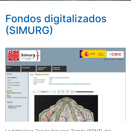
Fondos digitalizados
(SIMURG)