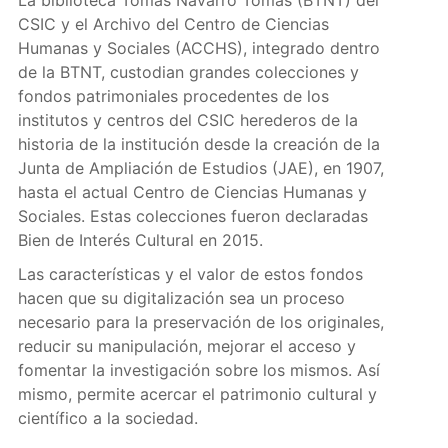
La biblioteca Tomás Navarro Tomás (BTNT) del
CSIC y el Archivo del Centro de Ciencias
Humanas y Sociales (ACCHS), integrado dentro
de la BTNT, custodian grandes colecciones y
fondos patrimoniales procedentes de los
institutos y centros del CSIC herederos de la
historia de la institución desde la creación de la
Junta de Ampliación de Estudios (JAE), en 1907,
hasta el actual Centro de Ciencias Humanas y
Sociales. Estas colecciones fueron declaradas
Bien de Interés Cultural en 2015.
Las características y el valor de estos fondos
hacen que su digitalización sea un proceso
necesario para la preservación de los originales,
reducir su manipulación, mejorar el acceso y
fomentar la investigación sobre los mismos. Así
mismo, permite acercar el patrimonio cultural y
científico a la sociedad.