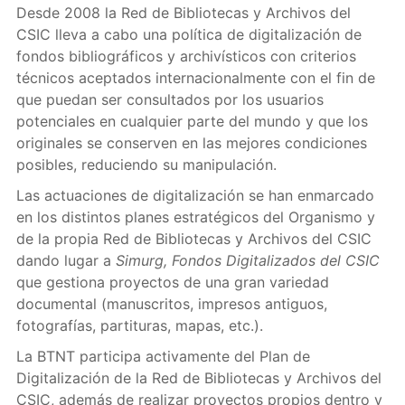
Desde 2008 la Red de Bibliotecas y Archivos del
CSIC lleva a cabo una política de digitalización de
fondos bibliográficos y archivísticos con criterios
técnicos aceptados internacionalmente con el fin de
que puedan ser consultados por los usuarios
potenciales en cualquier parte del mundo y que los
originales se conserven en las mejores condiciones
posibles, reduciendo su manipulación.
Las actuaciones de digitalización se han enmarcado
en los distintos planes estratégicos del Organismo y
de la propia Red de Bibliotecas y Archivos del CSIC
dando lugar a
Simurg, Fondos Digitalizados del CSIC
que gestiona proyectos de una gran variedad
documental (manuscritos, impresos antiguos,
fotografías, partituras, mapas, etc.).
La BTNT participa activamente del Plan de
Digitalización de la Red de Bibliotecas y Archivos del
CSIC, además de realizar proyectos propios dentro y