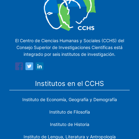
El Centro de Ciencias Humanas y Sociales (CCHS) del
Consejo Superior de Investigaciones Científicas está
integrado por seis institutos de investigación.
Institutos en el CCHS
Instituto de Economía, Geografía y Demografía
Instituto de Filosofía
Instituto de Historia
Instituto de Lengua, Literatura y Antropología