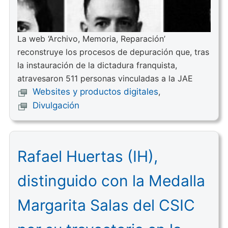
La web ‘Archivo, Memoria, Reparación’
reconstruye los procesos de depuración que, tras
la instauración de la dictadura franquista,
atravesaron 511 personas vinculadas a la JAE
Websites y productos digitales
,
Divulgación
Rafael Huertas (IH),
distinguido con la Medalla
Margarita Salas del CSIC