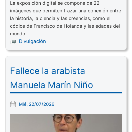
La exposición digital se compone de 22
imágenes que permiten trazar una conexión entre
la historia, la ciencia y las creencias, como el
códice de Francisco de Holanda y las edades del
mundo.
Divulgación
Fallece la arabista
Manuela Marín Niño
Mié, 22/07/2026