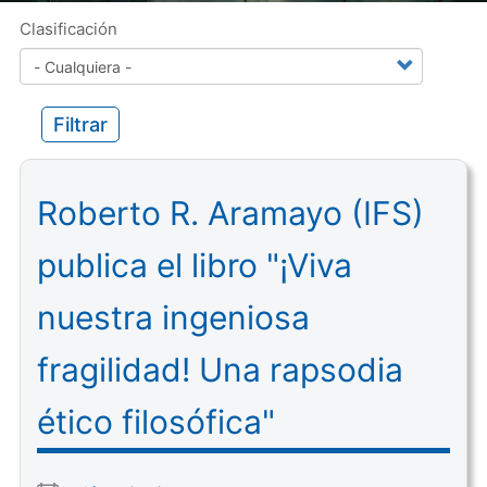
Clasificación
Filtrar
Roberto R. Aramayo (IFS)
publica el libro "¡Viva
nuestra ingeniosa
fragilidad! Una rapsodia
ético filosófica"