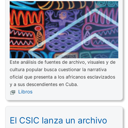
Este análisis de fuentes de archivo, visuales y de
cultura popular busca cuestionar la narrativa
oficial que presenta a los africanos esclavizados
y a sus descendientes en Cuba.
Libros
El CSIC lanza un archivo