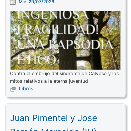
Mié, 29/07/2026
Contra el embrujo del síndrome de Calypso y los
mitos relativos a la eterna juventud
Libros
Juan Pimentel y Jose