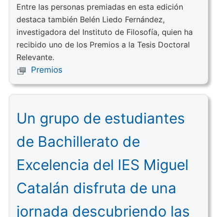
Entre las personas premiadas en esta edición
destaca también Belén Liedo Fernández,
investigadora del Instituto de Filosofía, quien ha
recibido uno de los Premios a la Tesis Doctoral
Relevante.
Premios
Un grupo de estudiantes
de Bachillerato de
Excelencia del IES Miguel
Catalán disfruta de una
jornada descubriendo las