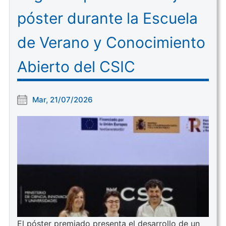
póster durante la Escuela
de Verano y Conocimiento
Abierto del CSIC
Mar, 21/07/2026
El póster premiado presenta el desarrollo de un