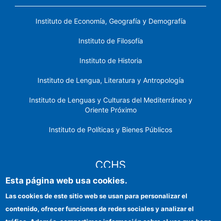
Instituto de Economía, Geografía y Demografía
Instituto de Filosofía
Instituto de Historia
Instituto de Lengua, Literatura y Antropología
Instituto de Lenguas y Culturas del Mediterráneo y
Oriente Próximo
Instituto de Políticas y Bienes Públicos
CCHS
Esta página web usa cookies.
Sede electrónica CSIC
Las cookies de este sitio web se usan para personalizar el
contenido, ofrecer funciones de redes sociales y analizar el
Identidad institucional