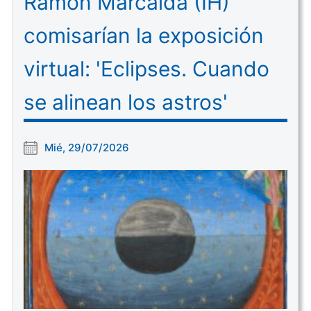
Ramón Marcaida (IH)
comisarían la exposición
virtual: 'Eclipses. Cuando
se alinean los astros'
Mié, 29/07/2026