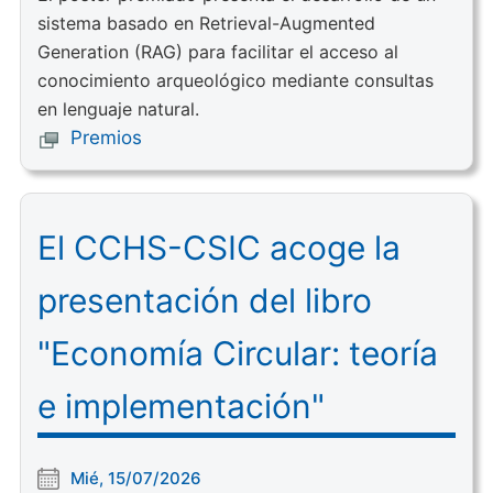
sistema basado en Retrieval-Augmented
Generation (RAG) para facilitar el acceso al
conocimiento arqueológico mediante consultas
en lenguaje natural.
Premios
El CCHS-CSIC acoge la
presentación del libro
"Economía Circular: teoría
e implementación"
Mié, 15/07/2026