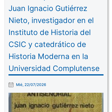
Juan Ignacio Gutiérrez
Nieto, investigador en el
Instituto de Historia del
CSIC y catedrático de
Historia Moderna en la
Universidad Complutense
Mié, 22/07/2026