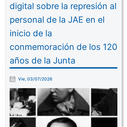
digital sobre la represión al
personal de la JAE en el
inicio de la
conmemoración de los 120
años de la Junta
Vie, 03/07/2026