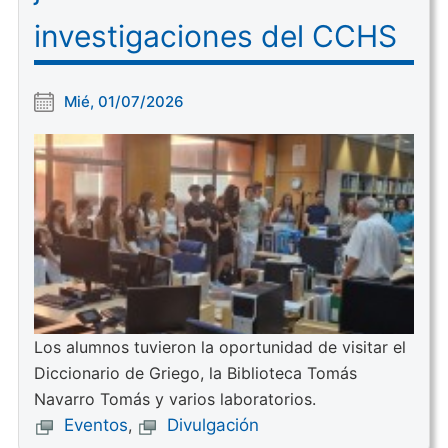
investigaciones del CCHS
Mié, 01/07/2026
Los alumnos tuvieron la oportunidad de visitar el
Diccionario de Griego, la Biblioteca Tomás
Navarro Tomás y varios laboratorios.
Eventos
,
Divulgación