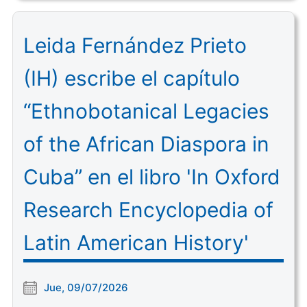
Leida Fernández Prieto
(IH) escribe el capítulo
“Ethnobotanical Legacies
of the African Diaspora in
Cuba” en el libro 'In Oxford
Research Encyclopedia of
Latin American History'
Jue, 09/07/2026