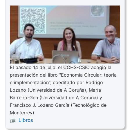
El pasado 14 de julio, el CCHS-CSIC acogió la
presentación del libro "Economía Circular: teoría
e implementación", coeditado por Rodrigo
Lozano (Universidad de A Coruña), María
Barreiro-Gen (Universidad de A Coruña) y
Francisco J. Lozano García (Tecnológico de
Monterrey)
Libros