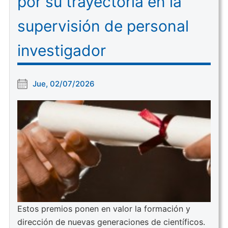
por su trayectoria en la
supervisión de personal
investigador
Jue, 02/07/2026
Estos premios ponen en valor la formación y
dirección de nuevas generaciones de científicos.