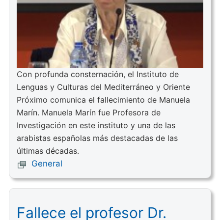
Con profunda consternación, el Instituto de
Lenguas y Culturas del Mediterráneo y Oriente
Próximo comunica el fallecimiento de Manuela
Marín. Manuela Marín fue Profesora de
Investigación en este instituto y una de las
arabistas españolas más destacadas de las
últimas décadas.
General
Fallece el profesor Dr.