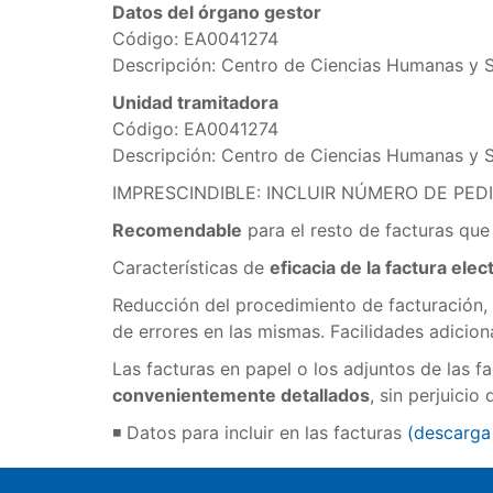
Datos del órgano gestor
Código: EA0041274
Descripción: Centro de Ciencias Humanas y S
Unidad tramitadora
Código: EA0041274
Descripción: Centro de Ciencias Humanas y S
IMPRESCINDIBLE: INCLUIR NÚMERO DE PED
Recomendable
para el resto de facturas que
Características de
eficacia de la factura elec
Reducción del procedimiento de facturación,
de errores en las mismas. Facilidades adicion
Las facturas en papel o los adjuntos de las 
convenientemente detallados
, sin perjuici
◾ Datos para incluir en las facturas
(
descarga