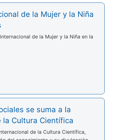
ional de la Mujer y la Niña
s
nternacional de la Mujer y la Niña en la
ociales se suma a la
 la Cultura Científica
ernacional de la Cultura Científica,