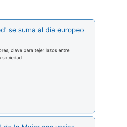
ed' se suma al día europeo
res, clave para tejer lazos entre
a sociedad