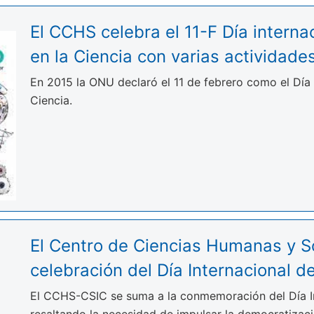
El CCHS celebra el 11-F Día internac
en la Ciencia con varias actividade
En 2015 la ONU declaró el 11 de febrero como el Día i
Ciencia.
El Centro de Ciencias Humanas y S
celebración del Día Internacional de
El CCHS-CSIC se suma a la conmemoración del Día Int