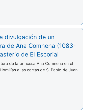
la divulgación de un
tura de Ana Comnena (1083-
sterio de El Escorial
ritura de la princesa Ana Comnena en el
 Homilías a las cartas de S. Pablo de Juan