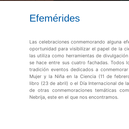
Efemérides
Las celebraciones conmemorando alguna ef
oportunidad para visibilizar el papel de la c
las utiliza como herramientas de divulgación
se hace entre sus cuatro fachadas. Todos l
tradición eventos dedicados a conmemorar e
Mujer y la Niña en la Ciencia (11 de febrero
libro (23 de abril) o el Día Internacional de
de otras conmemoraciones temáticas com
Nebrija, este en el que nos encontramos.