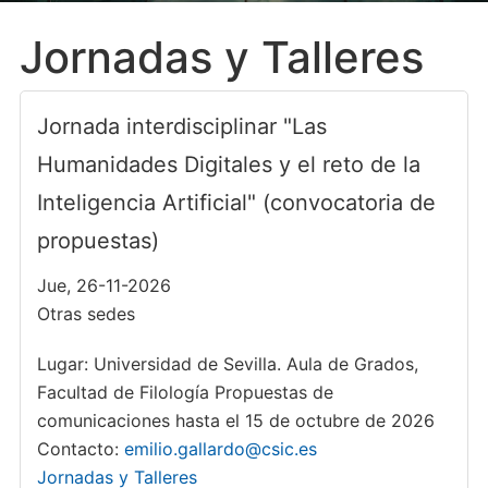
Jornadas y Talleres
Jornada interdisciplinar "Las
Humanidades Digitales y el reto de la
Inteligencia Artificial" (convocatoria de
propuestas)
Jue, 26-11-2026
Otras sedes
Lugar: Universidad de Sevilla. Aula de Grados,
Facultad de Filología Propuestas de
comunicaciones hasta el 15 de octubre de 2026
Contacto:
emilio.gallardo@csic.es
Jornadas y Talleres