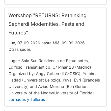
Workshop "RETURNS: Rethinking
Sephardi Modernities, Pasts and
Futures"
Lun, 07-09-2026 hasta Mié, 09-09-2026
Otras sedes
Lugar: Sala Sur, Residencia de Estudiantes,
Edificio Transatlántico, C/ Pinar 23 (Madrid)
Organized by: Angy Cohen (ILC-CSIC), Yemima
Hadad (Universität Leipzig), Yuval Evri (Brandeis
University) and Aviad Moreno (Ben Gurion
University of the Negev/University of Florida)
Jornadas y Talleres