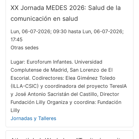
XX Jornada MEDES 2026: Salud de la
comunicación en salud
Lun, 06-07-2026; 09:30 hasta Lun, 06-07-2026;
17:45
Otras sedes
Lugar: Euroforum Infantes. Universidad
Complutense de Madrid, San Lorenzo de El
Escorial. Codirectores: Elea Giménez Toledo
(ILLA-CSIC) y coordinadora del proyecto TeresIA
y José Antonio Sacristán del Castillo, Director
Fundación Lilly Organiza y coordina: Fundación
Lilly
Jornadas y Talleres