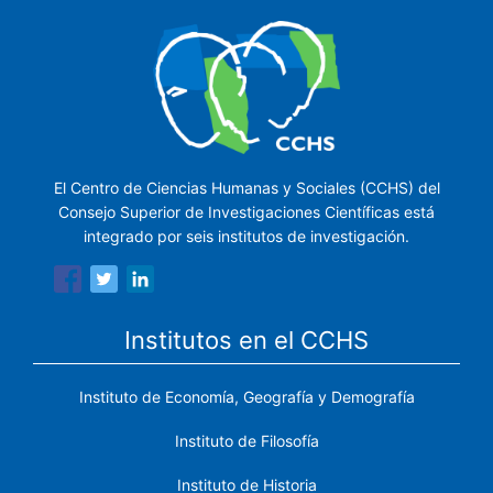
El Centro de Ciencias Humanas y Sociales (CCHS) del
Consejo Superior de Investigaciones Científicas está
integrado por seis institutos de investigación.
Institutos en el CCHS
Instituto de Economía, Geografía y Demografía
Instituto de Filosofía
Instituto de Historia