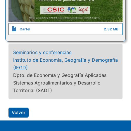
Cartel
2.32 MB
Seminarios y conferencias
Instituto de Economía, Geografía y Demografía
(IEGD)
Dpto. de Economía y Geografía Aplicadas
Sistemas Agroalimentarios y Desarrollo
Territorial (SADT)
Volver