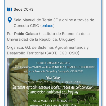
Sede CCHS
Sala Manuel de Terán 3F y online a través de
Conecta CSIC (
enlace
)
Por
Pablo Galaso
(Instituto de Economía de la
Universidad de la República. Uruguay)
Organiza: G.I. de Sistemas Agroalimentarios y
Desarrollo Territorial (SADT, IEGD-CSIC)