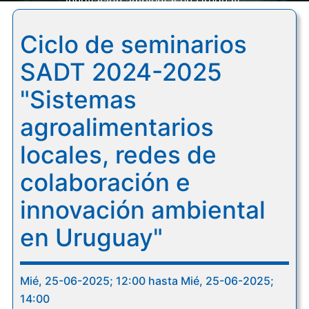
innovación ambiental en Uruguay"
Ciclo de seminarios
SADT 2024-2025
"Sistemas
agroalimentarios
locales, redes de
colaboración e
innovación ambiental
en Uruguay"
Mié, 25-06-2025; 12:00 hasta Mié, 25-06-2025;
14:00