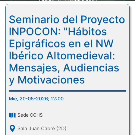
Audiencias y Motivaciones
Seminario del Proyecto
INPOCON: "Hábitos
Epigráficos en el NW
Ibérico Altomedieval:
Mensajes, Audiencias
y Motivaciones
Mié, 20-05-2026; 12:00
Sede CCHS
Sala Juan Cabré (2D)