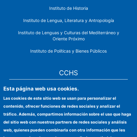
Instituto de Historia
Instituto de Lengua, Literatura y Antropología
Instituto de Lenguas y Culturas del Mediterráneo y
Oriente Próximo
Instituto de Políticas y Bienes Públicos
CCHS
Esta página web usa cookies.
Sede electrónica CSIC
Las cookies de este sitio web se usan para personalizar el
Identidad institucional
contenido, ofrecer funciones de redes sociales y analizar el
Información para proveedores
tráfico. Además, compartimos información sobre el uso que haga
del sitio web con nuestros partners de redes sociales y análisis
Ayudas FEDER
web, quienes pueden combinarla con otra información que les