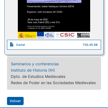
Cartel
730.45 KB
Seminarios y conferencias
Instituto de Historia (IH)
Dpto. de Estudios Medievales
Redes de Poder en las Sociedades Medievales
Volver