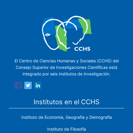
El Centro de Ciencias Humanas y Sociales (CCHS) del
Consejo Superior de Investigaciones Científicas está
integrado por seis institutos de investigación.
Institutos en el CCHS
Instituto de Economía, Geografía y Demografía
Instituto de Filosofía