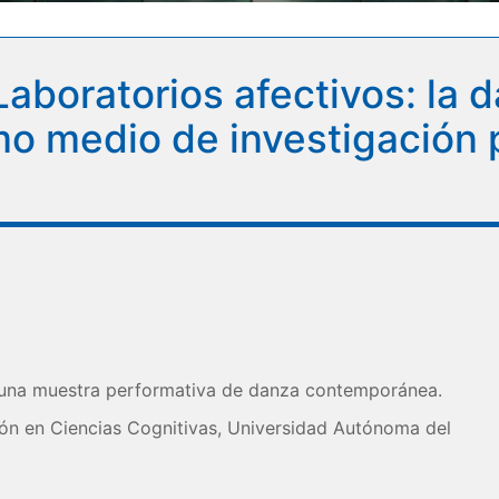
Laboratorios afectivos: la 
 medio de investigación p
 una muestra performativa de danza contemporánea.
ón en Ciencias Cognitivas, Universidad Autónoma del