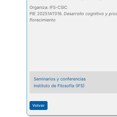
Organiza: IFS-CSIC
PIE 20251AT016.
Desarrollo cognitivo y proc
florecimiento
Seminarios y conferencias
Instituto de Filosofía (IFS)
Volver