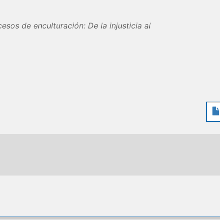
esos de enculturación: De la injusticia al