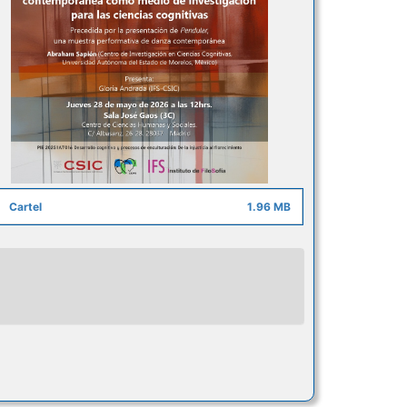
Cartel
1.96 MB