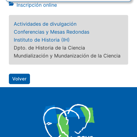
Inscripción online
Actividades de divulgación
Conferencias y Mesas Redondas
Instituto de Historia (IH)
Dpto. de Historia de la Ciencia
Mundialización y Mundanización de la Ciencia
Volver