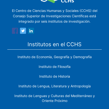
El Centro de Ciencias Humanas y Sociales (CCHS) del
Consejo Superior de Investigaciones Científicas está
integrado por seis institutos de investigación.
Institutos en el CCHS
Instituto de Economía, Geografía y Demografía
Instituto de Filosofía
Instituto de Historia
Instituto de Lengua, Literatura y Antropología
Instituto de Lenguas y Culturas del Mediterráneo y
Oriente Próximo