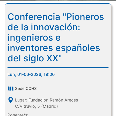
Conferencia "Pioneros
de la innovación:
ingenieros e
inventores españoles
del siglo XX"
Lun, 01-06-2026; 19:00
Sede CCHS
Lugar: Fundación Ramón Areces
C/Vitruvio, 5 (Madrid)
Ponente/s: