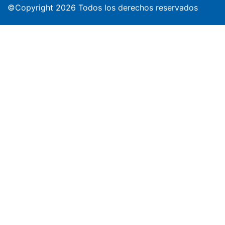
©Copyright 2026 Todos los derechos reservados