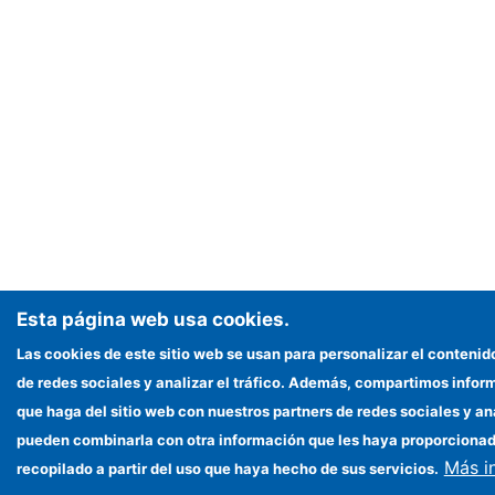
Esta página web usa cookies.
Las cookies de este sitio web se usan para personalizar el contenid
de redes sociales y analizar el tráfico. Además, compartimos infor
que haga del sitio web con nuestros partners de redes sociales y an
pueden combinarla con otra información que les haya proporciona
Más i
recopilado a partir del uso que haya hecho de sus servicios.