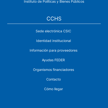
Instituto de Políticas y Bienes Públicos
CCHS
Sede electrónica CSIC
Identidad institucional
Información para proveedores
Ayudas FEDER
Organismos financiadores
Contacto
Cómo llegar