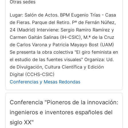
Otras sedes
Lugar: Salón de Actos. BPM Eugenio Trías - Casa
de Fieras. Parque del Retiro. Pº de Fernán Núñez,
24 (Madrid) Interviene: Sergio Ramiro Ramírez y
Carmen Gaitán Salinas (IH-CSIC), M.ª de la Cruz
de Carlos Varona y Patricia Mayayo Bost (UAM)
Se presenta la obra colectiva "El giro feminista en
el estudio de las fuentes visuales" Organiza: Ud.
de Divulgación, Cultura Científica y Edición
Digital (CCHS-CSIC)
Conferencias y Mesas Redondas
Conferencia "Pioneros de la innovación:
ingenieros e inventores españoles del
siglo XX"