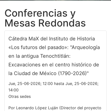
Conferencias y
Mesas Redondas
Cátedra MaX del Instituto de Historia
«Los futuros del pasado»: "Arqueología
en la antigua Tenochtitlán:
Excavaciones en el centro histórico de
la Ciudad de México (1790-2026)"
Jue, 25-06-2026; 12:00 hasta Jue, 25-06-2026;
14:00
Otras sedes
Por Leonardo López Luján (Director del proyecto