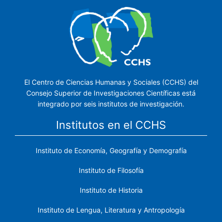
El Centro de Ciencias Humanas y Sociales (CCHS) del
Consejo Superior de Investigaciones Científicas está
integrado por seis institutos de investigación.
Institutos en el CCHS
Instituto de Economía, Geografía y Demografía
Instituto de Filosofía
Instituto de Historia
Instituto de Lengua, Literatura y Antropología