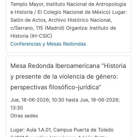
Templo Mayor, Instituto Nacional de Antropología
e Historia / El Colegio Nacional de México) Lugar:
Salón de Actos, Archivo Histórico Nacional,
c/Serrano, 115 (Madrid) Organiza: Instituto de
Historia (IH-CSIC)
Conferencias y Mesas Redondas
Mesa Redonda Iberoamericana “Historia
y presente de la violencia de género:
perspectivas filosófico-jurídica”
Jue, 18-06-2026; 10:30 hasta Jue, 18-06-2026;
13:30
Otras sedes
Lugar: Aula 1.A.01, Campus Puerta de Toledo