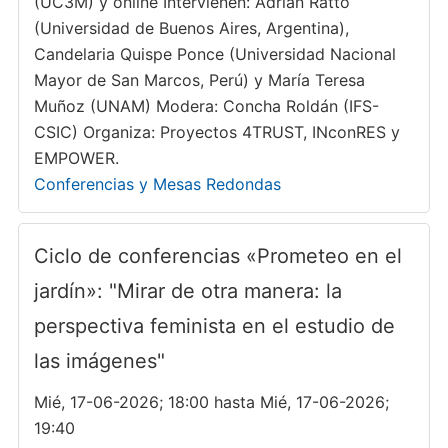
(UC3M) y online Intervienen: Adrián Ratto
(Universidad de Buenos Aires, Argentina),
Candelaria Quispe Ponce (Universidad Nacional
Mayor de San Marcos, Perú) y María Teresa
Muñoz (UNAM) Modera: Concha Roldán (IFS-
CSIC) Organiza: Proyectos 4TRUST, INconRES y
EMPOWER.
Conferencias y Mesas Redondas
Ciclo de conferencias «Prometeo en el
jardín»: "Mirar de otra manera: la
perspectiva feminista en el estudio de
las imágenes"
Mié, 17-06-2026; 18:00 hasta Mié, 17-06-2026;
19:40