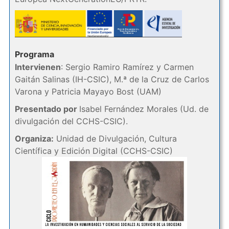
Programa
Intervienen
: Sergio Ramiro Ramírez y Carmen
Gaitán Salinas (IH-CSIC), M.ª de la Cruz de Carlos
Varona y Patricia Mayayo Bost (UAM)
Presentado por
Isabel Fernández Morales (Ud. de
divulgación del CCHS-CSIC).
Organiza:
Unidad de Divulgación, Cultura
Científica y Edición Digital (CCHS-CSIC)