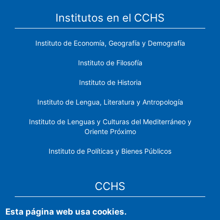
Institutos en el CCHS
Instituto de Economía, Geografía y Demografía
Instituto de Filosofía
Instituto de Historia
Instituto de Lengua, Literatura y Antropología
Instituto de Lenguas y Culturas del Mediterráneo y
Oriente Próximo
Instituto de Políticas y Bienes Públicos
CCHS
Esta página web usa cookies.
Sede electrónica CSIC