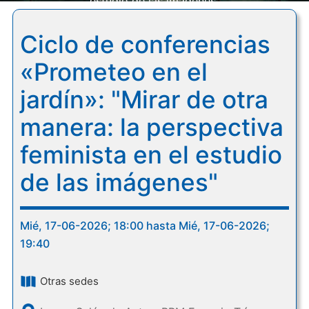
estudio de las imágenes"
Ciclo de conferencias
«Prometeo en el
jardín»: "Mirar de otra
manera: la perspectiva
feminista en el estudio
de las imágenes"
Mié, 17-06-2026; 18:00 hasta Mié, 17-06-2026;
19:40
Otras sedes