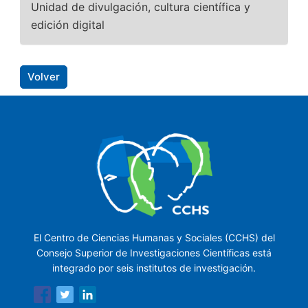
Unidad de divulgación, cultura científica y
edición digital
Volver
El Centro de Ciencias Humanas y Sociales (CCHS) del
Consejo Superior de Investigaciones Científicas está
integrado por seis institutos de investigación.