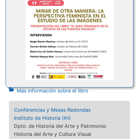
Más información sobre el libro
Conferencias y Mesas Redondas
Instituto de Historia (IH)
Dpto. de Historia del Arte y Patrimonio
Historia del Arte y Cultura Visual