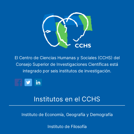
El Centro de Ciencias Humanas y Sociales (CCHS) del
Consejo Superior de Investigaciones Científicas está
integrado por seis institutos de investigación.
Institutos en el CCHS
Instituto de Economía, Geografía y Demografía
Instituto de Filosofía