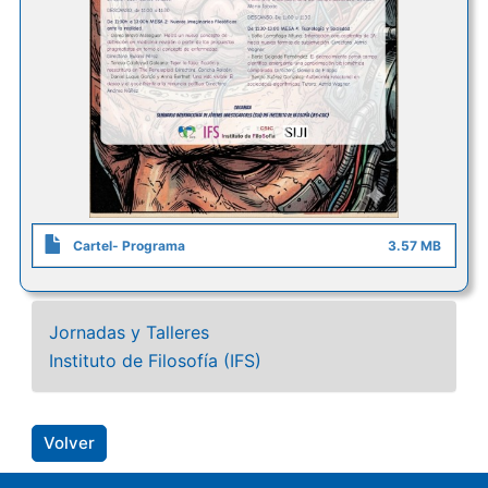
Cartel- Programa
3.57 MB
Jornadas y Talleres
Instituto de Filosofía (IFS)
Volver