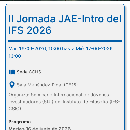
II Jornada JAE-Intro del
IFS 2026
Mar, 16-06-2026; 10:00 hasta Mié, 17-06-2026;
13:00
Sede CCHS
Sala Menéndez Pidal (0E18)
Organiza: Seminario Internacional de Jóvenes
Investigadores (SIJI) del Instituto de Filosofía (IFS-
CSIC)
Programa
Martes 16 de junio de 2026