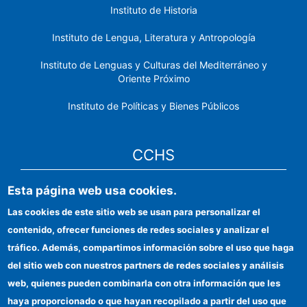
Instituto de Historia
Instituto de Lengua, Literatura y Antropología
Instituto de Lenguas y Culturas del Mediterráneo y
Oriente Próximo
Instituto de Políticas y Bienes Públicos
CCHS
Esta página web usa cookies.
Sede electrónica CSIC
Las cookies de este sitio web se usan para personalizar el
Identidad institucional
contenido, ofrecer funciones de redes sociales y analizar el
Información para proveedores
tráfico. Además, compartimos información sobre el uso que haga
del sitio web con nuestros partners de redes sociales y análisis
Ayudas FEDER
web, quienes pueden combinarla con otra información que les
Organismos financiadores
haya proporcionado o que hayan recopilado a partir del uso que