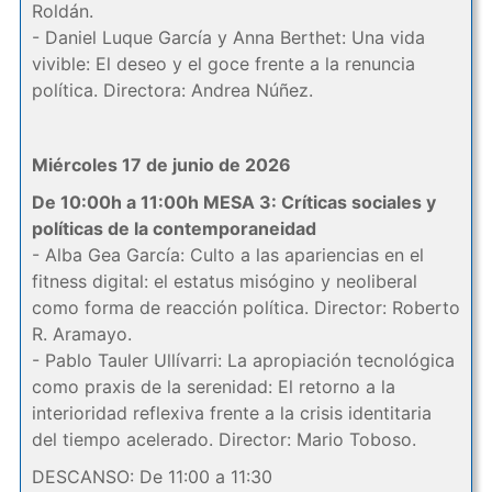
Roldán.
- Daniel Luque García y Anna Berthet: Una vida
vivible: El deseo y el goce frente a la renuncia
política. Directora: Andrea Núñez.
Miércoles 17 de junio de 2026
De 10:00h a 11:00h MESA 3: Críticas sociales y
políticas de la contemporaneidad
- Alba Gea García: Culto a las apariencias en el
fitness digital: el estatus misógino y neoliberal
como forma de reacción política. Director: Roberto
R. Aramayo.
- Pablo Tauler Ullívarri: La apropiación tecnológica
como praxis de la serenidad: El retorno a la
interioridad reflexiva frente a la crisis identitaria
del tiempo acelerado. Director: Mario Toboso.
DESCANSO: De 11:00 a 11:30