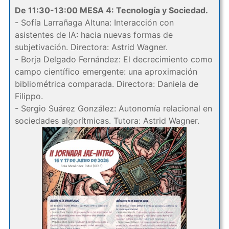
De 11:30-13:00 MESA 4: Tecnología y Sociedad.
- Sofía Larrañaga Altuna: Interacción con
asistentes de IA: hacia nuevas formas de
subjetivación. Directora: Astrid Wagner.
- Borja Delgado Fernández: El decrecimiento como
campo científico emergente: una aproximación
bibliométrica comparada. Directora: Daniela de
Filippo.
- Sergio Suárez González: Autonomía relacional en
sociedades algorítmicas. Tutora: Astrid Wagner.