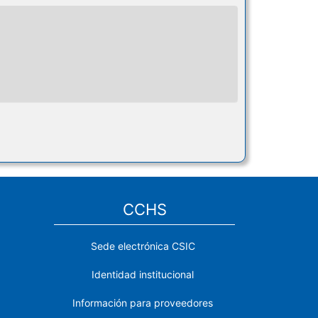
CCHS
Sede electrónica CSIC
Identidad institucional
Información para proveedores