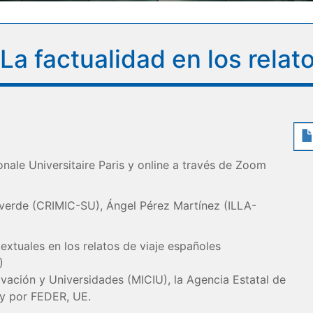
a factualidad en los relato
onale Universitaire Paris y online a través de Zoom
averde (CRIMIC-SU), Ángel Pérez Martínez (ILLA-
extuales en los relatos de viaje españoles
)
ovación y Universidades (MICIU), la Agencia Estatal de
 y por FEDER, UE.