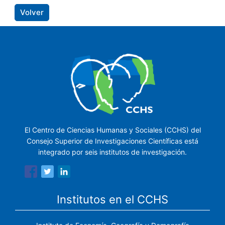
Volver
El Centro de Ciencias Humanas y Sociales (CCHS) del
Consejo Superior de Investigaciones Científicas está
integrado por seis institutos de investigación.
Institutos en el CCHS