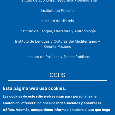
Instituto de Economía, Geografía y Demografía
Instituto de Filosofía
Instituto de Historia
Instituto de Lengua, Literatura y Antropología
Instituto de Lenguas y Culturas del Mediterráneo y
Oriente Próximo
Instituto de Políticas y Bienes Públicos
CCHS
Esta página web usa cookies.
Sede electrónica CSIC
Las cookies de este sitio web se usan para personalizar el
Identidad institucional
contenido, ofrecer funciones de redes sociales y analizar el
Información para proveedores
tráfico. Además, compartimos información sobre el uso que haga