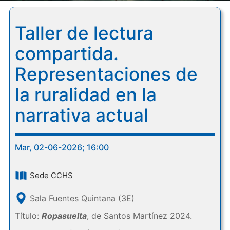
Taller de lectura
compartida.
Representaciones de
la ruralidad en la
narrativa actual
Mar, 02-06-2026; 16:00
Sede CCHS
Sala Fuentes Quintana (3E)
Título:
Ropasuelta
, de Santos Martínez 2024.