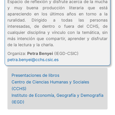
Espacio de reflexión y disfrute acerca de la mucha
y muy buena producción literaria que está
apareciendo en los últimos años en torno a la
ruralidad. Dirigido a todas las personas
interesadas, de dentro o fuera del CCHS, de
cualquier disciplina y vínculo con la temática, sin
más intención que compartir, aprender y disfrutar
de la lectura y la charla.
Organiza:
Petra Benyei
(IEGD-CSIC)
petra.benyei@cchs.csic.es
Presentaciones de libros
Centro de Ciencias Humanas y Sociales
(CCHS)
Instituto de Economía, Geografía y Demografía
(IEGD)