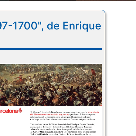
97-1700", de Enrique