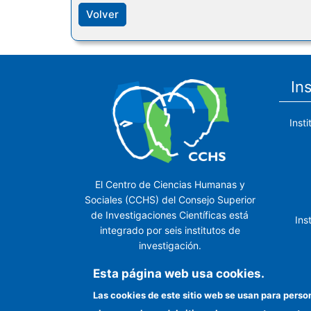
Volver
In
Inst
El Centro de Ciencias Humanas y
Sociales (CCHS) del Consejo Superior
de Investigaciones Científicas está
Ins
integrado por seis institutos de
investigación.
Ins
Esta página web usa cookies.
Las cookies de este sitio web se usan para perso