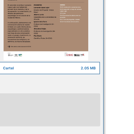
Cartel
2.05 MB