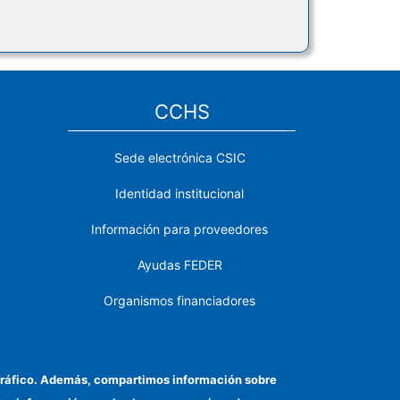
CCHS
Sede electrónica CSIC
Identidad institucional
Información para proveedores
Ayudas FEDER
Organismos financiadores
Contacto
Cómo llegar
el tráfico. Además, compartimos información sobre