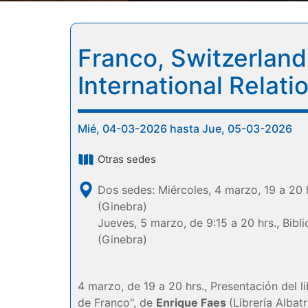
Franco, Switzerland
International Relat
Mié, 04-03-2026 hasta Jue, 05-03-2026
Otras sedes
Dos sedes: Miércoles, 4 marzo, 19 a 20 h
(Ginebra)
Jueves, 5 marzo, de 9:15 a 20 hrs., Bibl
(Ginebra)
4 marzo, de 19 a 20 hrs., Presentación del l
de Franco", de
Enrique Faes
(Librería Albat