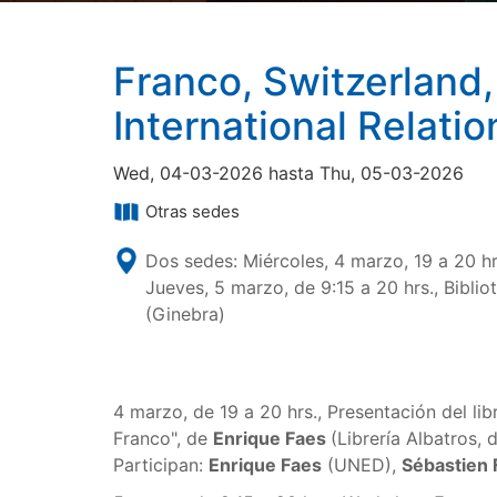
Franco, Switzerland,
International Relati
Wed, 04-03-2026 hasta Thu, 05-03-2026
Otras sedes
Dos sedes: Miércoles, 4 marzo, 19 a 20 hr
Jueves, 5 marzo, de 9:15 a 20 hrs., Bibli
(Ginebra)
4 marzo, de 19 a 20 hrs., Presentación del lib
Franco", de
Enrique Faes
(Librería Albatros, 
Participan:
Enrique Faes
(UNED),
Sébastien 