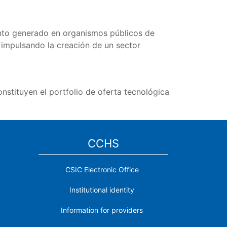
ento generado en organismos públicos de
 impulsando la creación de un sector
nstituyen el portfolio de oferta tecnológica
CCHS
CSIC Electronic Office
Institutional identity
Information for providers