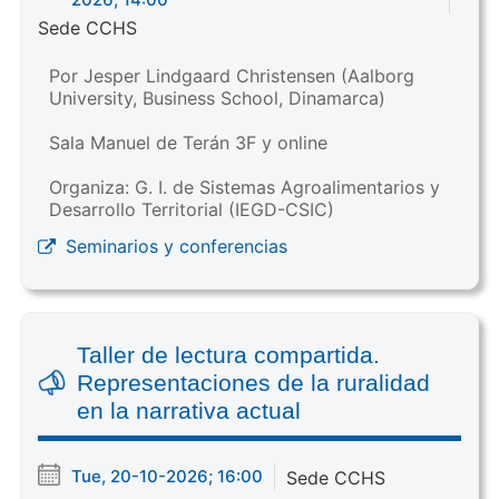
Sede CCHS
Por Jesper Lindgaard Christensen (Aalborg
University, Business School, Dinamarca)
Sala Manuel de Terán 3F y online
Organiza: G. I. de Sistemas Agroalimentarios y
Desarrollo Territorial (IEGD-CSIC)
Seminarios y conferencias
Taller de lectura compartida.
Representaciones de la ruralidad
en la narrativa actual
Tue, 20-10-2026; 16:00
Sede CCHS