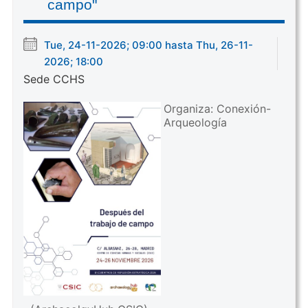
campo"
Tue, 24-11-2026; 09:00 hasta Thu, 26-11-
2026; 18:00
Sede CCHS
Organiza: Conexión-
Arqueología