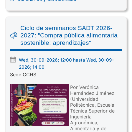
Ciclo de seminarios SADT 2026-
2027: "Compra pública alimentaria
sostenible: aprendizajes"
Wed, 30-09-2026; 12:00 hasta Wed, 30-09-
2026; 14:00
Sede CCHS
Por Verónica
Hernández Jiménez
(Universidad
Politécnica, Escuela
Técnica Superior de
Ingeniería
Agronómica,
Alimentaria y de