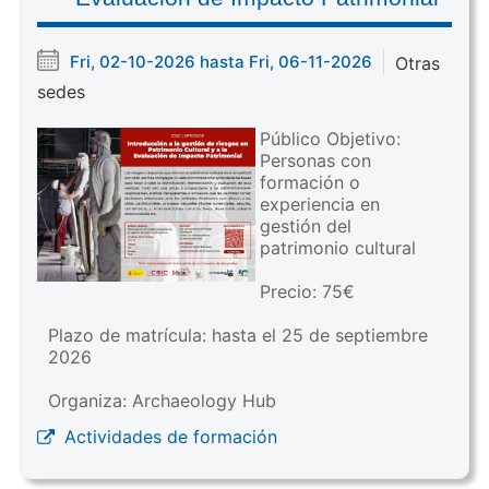
Fri, 02-10-2026 hasta Fri, 06-11-2026
Otras
sedes
Público Objetivo:
Personas con
formación o
experiencia en
gestión del
patrimonio cultural
Precio: 75€
Plazo de matrícula: hasta el 25 de septiembre
2026
Organiza: Archaeology Hub
Actividades de formación