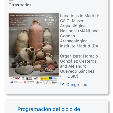
Otras sedes
Locations in Madrid:
CSIC, Museo
Arqueológico
Nacional (MAN) and
German
Archaeological
Institute Madrid (DAI)
Organizers: Horacio
González Cesteros
and Alejandro
Quevedo Sánchez
(IH-CSIC)
Congresos
Programación del ciclo de