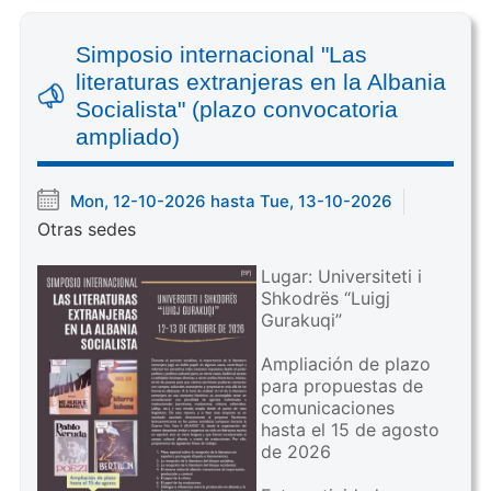
Simposio internacional "Las
literaturas extranjeras en la Albania
Socialista" (plazo convocatoria
ampliado)
Mon, 12-10-2026 hasta Tue, 13-10-2026
Otras sedes
Lugar: Universiteti i
Shkodrës “Luigj
Gurakuqi”
Ampliación de plazo
para propuestas de
comunicaciones
hasta el 15 de agosto
de 2026