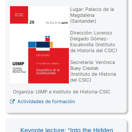
Lugar: Palacio de la
Magdalena
(Santander)
Dirección: Lorenzo
Delgado Gómez-
Escalonilla (Instituto
de Historia del CSIC)
Secretaría: Verónica
Buey Cieslak
(Instituto de Historia
del CSIC)
Organiza: UIMP e Instituto de Historia-CSIC
Actividades de formación
Keynote lecture: “Into the Hidden