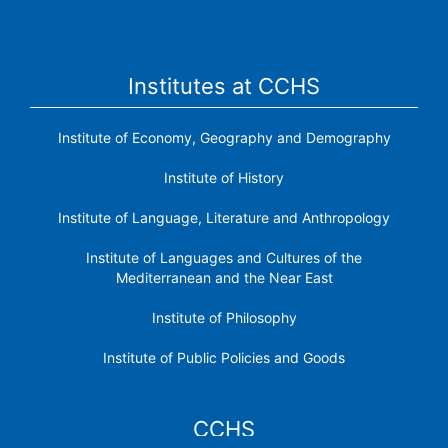
Spanish National Research Council is made up of six
research institutes.
Institutes at CCHS
Institute of Economy, Geography and Demography
Institute of History
Institute of Language, Literature and Anthropology
Institute of Languages ​​and Cultures of the
Mediterranean and the Near East
Institute of Philosophy
Institute of Public Policies and Goods
CCHS