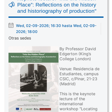
Place”: Reflections on the history
and historiography of production"
Wed, 02-09-2026; 16:30 hasta Wed, 02-09-
2026; 18:00
Otras sedes
By Professor David
Edgerton (King’s
College London)
Venue: Residencia de
Estudiantes, campus
CSIC, c/Pinar, 21-23
(Madrid)
This is the keynote
lecture of the
international
workshop "Locating