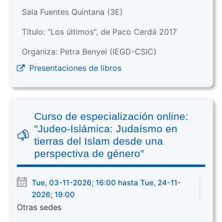
Sala Fuentes Quintana (3E)
Título: "Los últimos", de Paco Cerdá 2017
Organiza: Petra Benyei (IEGD-CSIC)
Presentaciones de libros
Curso de especialización online:
"Judeo-Islámica: Judaísmo en
tierras del Islam desde una
perspectiva de género"
Tue, 03-11-2026; 16:00 hasta Tue, 24-11-
2026; 19:00
Otras sedes