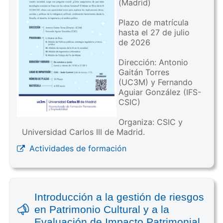
(Madrid)
Plazo de matrícula
hasta el 27 de julio
de 2026
Dirección: Antonio
Gaitán Torres
(UC3M) y Fernando
Aguiar González (IFS-
CSIC)
Organiza: CSIC y
Universidad Carlos III de Madrid.
Actividades de formación
Introducción a la gestión de riesgos
en Patrimonio Cultural y a la
Evaluación de Impacto Patrimonial