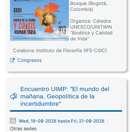
Bosque (Bogotá,
Colombia)
Organiza: Cátedra
UNESCO/UNITWIN
“Bioética y Calidad
de Vida”
Colabora: Instituto de Filosofía (IFS-CSIC)
Congresos
Encuentro UIMP: "El mundo del
mañana. Geopolítica de la
incertidumbre"
Wed, 19-08-2026 hasta Fri, 21-08-2026
Otras sedes