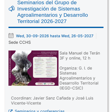
Seminarios del Grupo de
Investigación de Sistemas
Agroalimentarios y Desarrollo
Territorial 2026-2027
Wed, 30-09-2026 hasta Wed, 26-05-2027
Sede CCHS
Sala Manuel de Terán
3F y online, 12 h
Organiza: G. I. de
Sistemas
Agroalimentarios y
Desarrollo Territorial
(IEGD-CSIC)
Coordinan: Javier Sanz Cañada y José Luis
Vicente-Vicente
Seminarios y conferencias