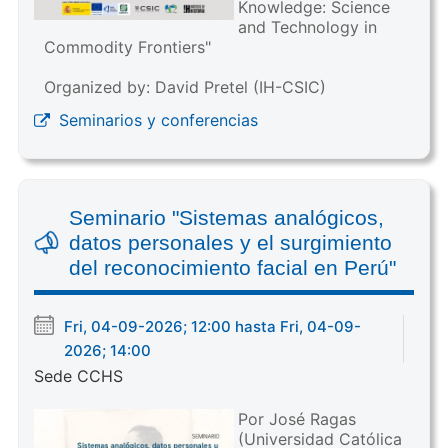
Knowledge: Science
and Technology in
Commodity Frontiers"
Organized by: David Pretel (IH-CSIC)
Seminarios y conferencias
Seminario "Sistemas analógicos,
datos personales y el surgimiento
del reconocimiento facial en Perú"
Fri, 04-09-2026; 12:00 hasta Fri, 04-09-
2026; 14:00
Sede CCHS
Por José Ragas
(Universidad Católica