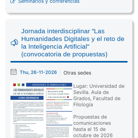
Seminarios y conferencias
Jornada interdisciplinar "Las
Humanidades Digitales y el reto de
la Inteligencia Artificial"
(convocatoria de propuestas)
Thu, 26-11-2026
Otras sedes
Lugar: Universidad de
Sevilla. Aula de
Grados, Facultad de
Filología
Propuestas de
comunicaciones
hasta el 15 de
octubre de 2026