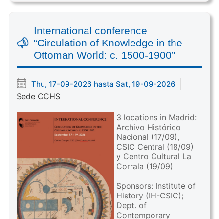
International conference
“Circulation of Knowledge in the
Ottoman World: c. 1500-1900”
Thu, 17-09-2026 hasta Sat, 19-09-2026
Sede CCHS
3 locations in Madrid:
Archivo Histórico
Nacional (17/09),
CSIC Central (18/09)
y Centro Cultural La
Corrala (19/09)
Sponsors: Institute of
History (IH-CSIC);
Dept. of
Contemporary