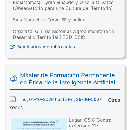
Biosistemas), Lydia Rinaudo y Gisella Olivares
(Observatorio para una Cultura del Territorio)
Sala Manuel de Terán 3F y online
Organiza: G. I. de Sistemas Agroalimentarios y
Desarrollo Territorial (IEGD-CSIC)
Seminarios y conferencias
Máster de Formación Permanente
en Ética de la Inteligencia Artificial
Thu, 01-10-2026 hasta Fri, 25-06-2027
Otras
sedes
Lugar: CSIC Central,
c/Serrano 117