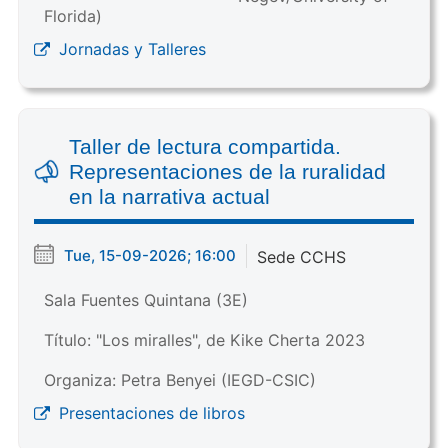
Florida)
Jornadas y Talleres
Taller de lectura compartida.
Representaciones de la ruralidad
en la narrativa actual
Tue, 15-09-2026; 16:00
Sede CCHS
Sala Fuentes Quintana (3E)
Título: "Los miralles", de Kike Cherta 2023
Organiza: Petra Benyei (IEGD-CSIC)
Presentaciones de libros