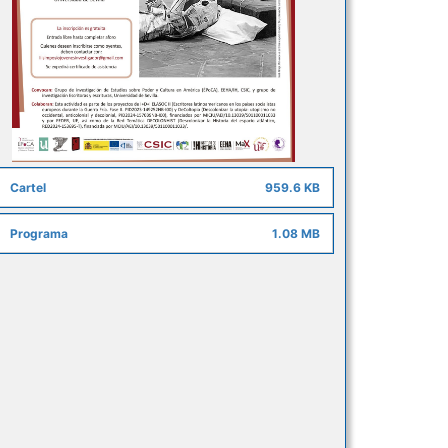
Cartel
959.6 KB
Programa
1.08 MB