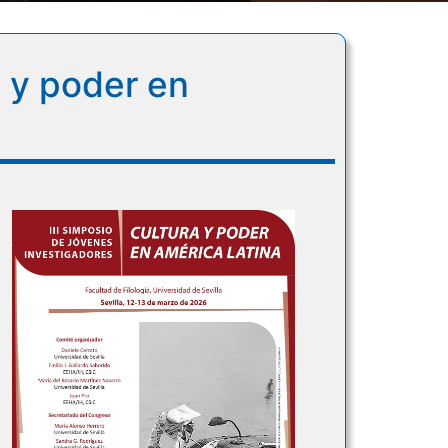
a y poder en