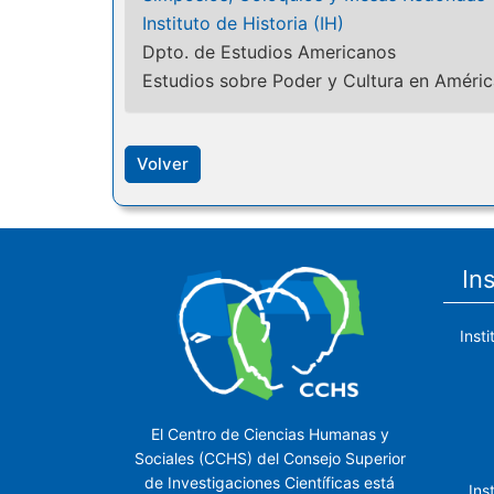
Instituto de Historia (IH)
Dpto. de Estudios Americanos
Estudios sobre Poder y Cultura en Améri
Volver
In
Inst
El Centro de Ciencias Humanas y
Sociales (CCHS) del Consejo Superior
de Investigaciones Científicas está
Ins