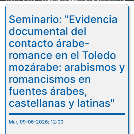
romancismos en fuentes árabes, castellanas y latinas"
Seminario: "Evidencia
documental del
contacto árabe-
romance en el Toledo
mozárabe: arabismos y
romancismos en
fuentes árabes,
castellanas y latinas"
Mar, 09-06-2026; 12:00