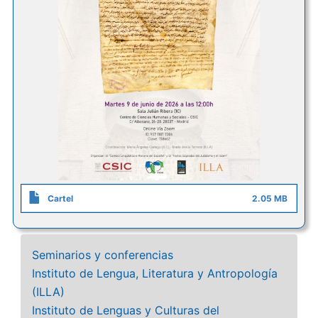
Cartel
2.05 MB
Seminarios y conferencias
Instituto de Lengua, Literatura y Antropología
(ILLA)
Instituto de Lenguas y Culturas del