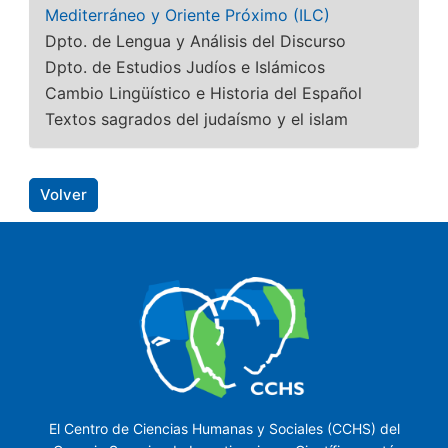
Mediterráneo y Oriente Próximo (ILC)
Dpto. de Lengua y Análisis del Discurso
Dpto. de Estudios Judíos e Islámicos
Cambio Lingüístico e Historia del Español
Textos sagrados del judaísmo y el islam
Volver
El Centro de Ciencias Humanas y Sociales (CCHS) del