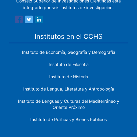
Consejo Superior de Investigaciones Científicas está
integrado por seis institutos de investigación.
Institutos en el CCHS
Instituto de Economía, Geografía y Demografía
Instituto de Filosofía
Instituto de Historia
Instituto de Lengua, Literatura y Antropología
Instituto de Lenguas y Culturas del Mediterráneo y
Oriente Próximo
Instituto de Políticas y Bienes Públicos