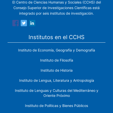
El Centro de Ciencias Humanas y Sociales (CCHS) del
Consejo Superior de Investigaciones Científicas está
integrado por seis institutos de investigación.
Institutos en el CCHS
Instituto de Economía, Geografía y Demografía
Instituto de Filosofía
Instituto de Historia
Instituto de Lengua, Literatura y Antropología
Instituto de Lenguas y Culturas del Mediterráneo y
Oriente Próximo
Instituto de Políticas y Bienes Públicos