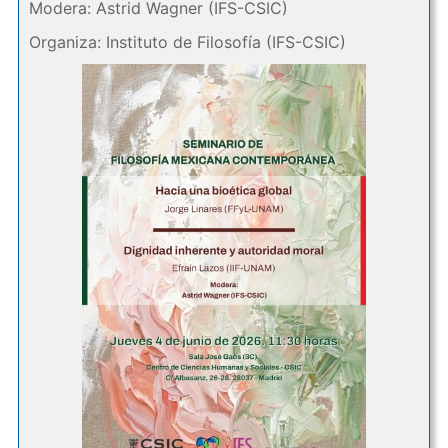
Modera: Astrid Wagner (IFS-CSIC)
Organiza: Instituto de Filosofía (IFS-CSIC)