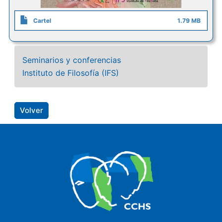
Cartel
1.79 MB
Seminarios y conferencias
Instituto de Filosofía (IFS)
Volver