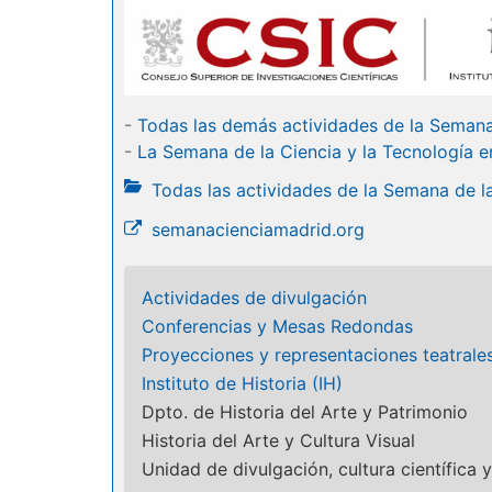
-
Todas las demás actividades de la Semana
-
La Semana de la Ciencia y la Tecnología e
Todas las actividades de la Semana de l
semanacienciamadrid.org
Actividades de divulgación
Conferencias y Mesas Redondas
Proyecciones y representaciones teatrale
Instituto de Historia (IH)
Dpto. de Historia del Arte y Patrimonio
Historia del Arte y Cultura Visual
Unidad de divulgación, cultura científica y