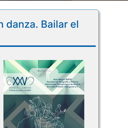
 danza. Bailar el