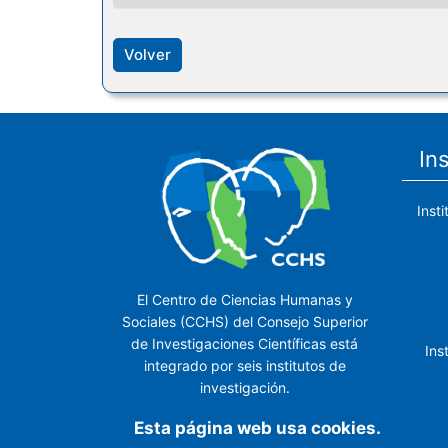
Volver
In
Inst
El Centro de Ciencias Humanas y
Sociales (CCHS) del Consejo Superior
de Investigaciones Científicas está
Ins
integrado por seis institutos de
investigación.
Ins
Esta página web usa cookies.