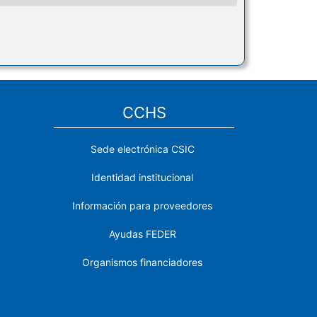
CCHS
Sede electrónica CSIC
Identidad institucional
Información para proveedores
Ayudas FEDER
Organismos financiadores
Contacto