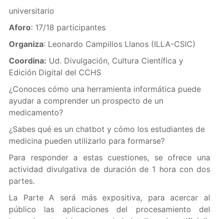
universitario
Aforo
: 17/18 participantes
Organiza
: Leonardo Campillos Llanos (ILLA-CSIC)
Coordina:
Ud. Divulgación, Cultura Científica y
Edición Digital del CCHS
¿Conoces cómo una herramienta informática puede
ayudar a comprender un prospecto de un
medicamento?
¿Sabes qué es un chatbot y cómo los estudiantes de
medicina pueden utilizarlo para formarse?
Para responder a estas cuestiones, se ofrece una
actividad divulgativa de duración de 1 hora con dos
partes.
La Parte A será más expositiva, para acercar al
público las aplicaciones del procesamiento del