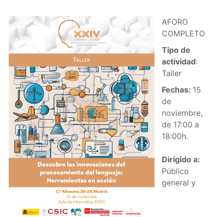
AFORO
COMPLETO
Tipo de
actividad
:
Taller
Fechas:
15
de
noviembre,
de 17:00 a
18:00h.
Dirigido a:
Público
general y