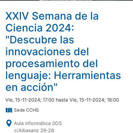
Herramientas en acción"
XXIV Semana de la
Ciencia 2024:
"Descubre las
innovaciones del
procesamiento del
lenguaje: Herramientas
en acción"
Vie, 15-11-2024; 17:00 hasta Vie, 15-11-2024; 18:00
Sede CCHS
Aula informática 0D5
c/Albasanz 26-28