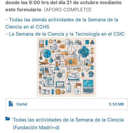
desde las 9:00 hrs del día 21 de octubre mediante
este formulario
. (AFORO COMPLETO)
-
Todas las demás actividades de la Semana de la
Ciencia en el CCHS
-
La Semana de la Ciencia y la Tecnología en el CSIC
Cartel
5.53 MB
Todas las actividades de la Semana de la Ciencia
(Fundación Madri+d)