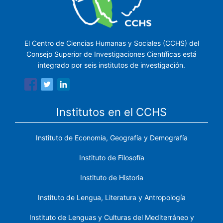
El Centro de Ciencias Humanas y Sociales (CCHS) del
Consejo Superior de Investigaciones Científicas está
integrado por seis institutos de investigación.
Institutos en el CCHS
Instituto de Economía, Geografía y Demografía
Instituto de Filosofía
Instituto de Historia
Instituto de Lengua, Literatura y Antropología
Instituto de Lenguas y Culturas del Mediterráneo y