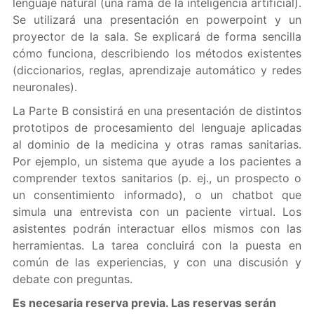
lenguaje natural (una rama de la inteligencia artificial).
Se utilizará una presentación en powerpoint y un
proyector de la sala. Se explicará de forma sencilla
cómo funciona, describiendo los métodos existentes
(diccionarios, reglas, aprendizaje automático y redes
neuronales).
La Parte B consistirá en una presentación de distintos
prototipos de procesamiento del lenguaje aplicadas
al dominio de la medicina y otras ramas sanitarias.
Por ejemplo, un sistema que ayude a los pacientes a
comprender textos sanitarios (p. ej., un prospecto o
un consentimiento informado), o un chatbot que
simula una entrevista con un paciente virtual. Los
asistentes podrán interactuar ellos mismos con las
herramientas. La tarea concluirá con la puesta en
común de las experiencias, y con una discusión y
debate con preguntas.
Es necesaria reserva previa. Las reservas serán