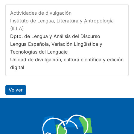
Actividades de divulgación
Instituto de Lengua, Literatura y Antropología
(ILLA)
Dpto. de Lengua y Análisis del Discurso
Lengua Española, Variación Lingüística y
Tecnologías del Lenguaje
Unidad de divulgación, cultura científica y edición
digital
Volver