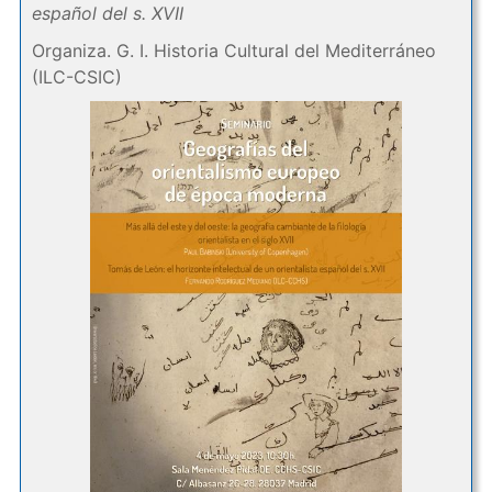
español del s. XVII
Organiza. G. I. Historia Cultural del Mediterráneo
(ILC-CSIC)