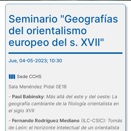
Seminario "Geografías
del orientalismo
europeo del s. XVII"
Jue, 04-05-2023; 10:30
Sede CCHS
Sala Menéndez Pidal 0E18
-
Paul Babinsky
:
Más allá del este y del oeste: La
geografía cambiante de la filología orientalista en
el siglo XVII
-
Fernando Rodríguez Mediano
(ILC-CSIC):
Tomás
de León: el horizonte intelectual de un orientalista