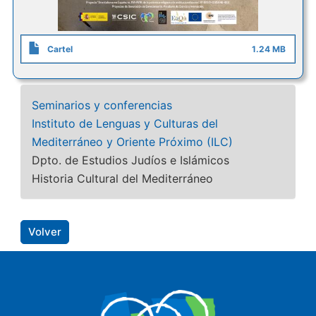
Cartel
1.24 MB
Seminarios y conferencias
Instituto de Lenguas y Culturas del
Mediterráneo y Oriente Próximo (ILC)
Dpto. de Estudios Judíos e Islámicos
Historia Cultural del Mediterráneo
Volver