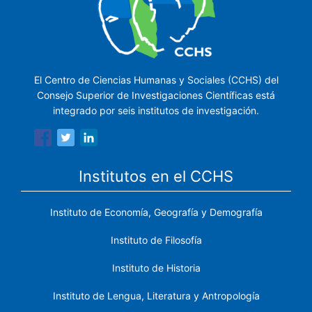
El Centro de Ciencias Humanas y Sociales (CCHS) del
Consejo Superior de Investigaciones Científicas está
integrado por seis institutos de investigación.
Institutos en el CCHS
Instituto de Economía, Geografía y Demografía
Instituto de Filosofía
Instituto de Historia
Instituto de Lengua, Literatura y Antropología