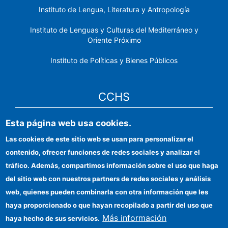
Instituto de Lengua, Literatura y Antropología
Instituto de Lenguas y Culturas del Mediterráneo y
Oriente Próximo
Instituto de Políticas y Bienes Públicos
CCHS
Esta página web usa cookies.
Sede electrónica CSIC
Las cookies de este sitio web se usan para personalizar el
Identidad institucional
contenido, ofrecer funciones de redes sociales y analizar el
Información para proveedores
tráfico. Además, compartimos información sobre el uso que haga
del sitio web con nuestros partners de redes sociales y análisis
Ayudas FEDER
web, quienes pueden combinarla con otra información que les
Organismos financiadores
haya proporcionado o que hayan recopilado a partir del uso que
Más información
haya hecho de sus servicios.
Contacto