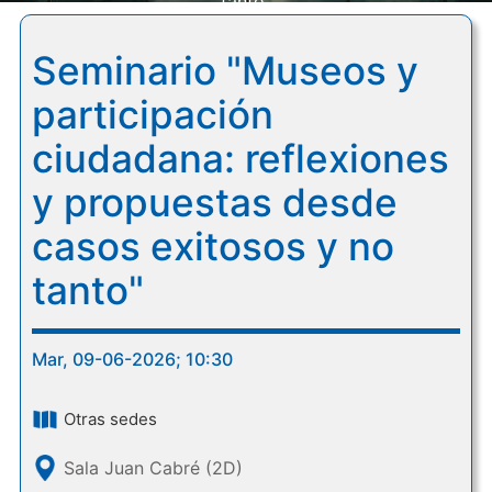
tanto"
Seminario "Museos y
participación
ciudadana: reflexiones
y propuestas desde
casos exitosos y no
tanto"
Mar, 09-06-2026; 10:30
Otras sedes
Sala Juan Cabré (2D)