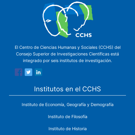
El Centro de Ciencias Humanas y Sociales (CCHS) del
Consejo Superior de Investigaciones Científicas está
integrado por seis institutos de investigación.
Institutos en el CCHS
Instituto de Economía, Geografía y Demografía
Instituto de Filosofía
Instituto de Historia