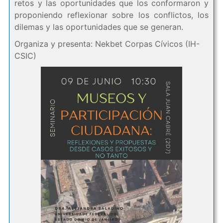
retos y las oportunidades que los conformaron y
proponiendo reflexionar sobre los conflictos, los
dilemas y las oportunidades que se generan.
Organiza y presenta: Nekbet Corpas Cívicos (IH-
CSIC)