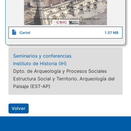
Cartel
1.57 MB
Seminarios y conferencias
Instituto de Historia (IH)
Dpto. de Arqueología y Procesos Sociales
Estructura Social y Territorio. Arqueología del
Paisaje (EST-AP)
Volver