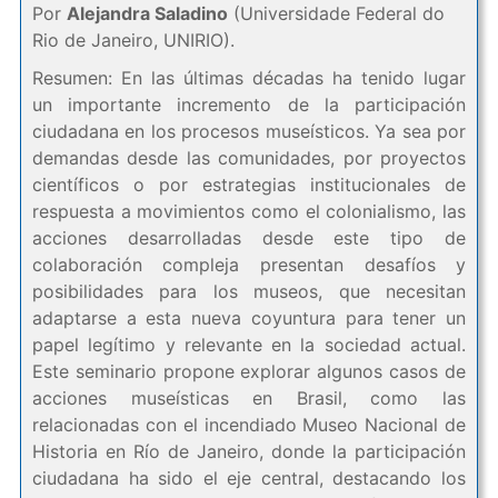
Por
Alejandra Saladino
(Universidade Federal do
Rio de Janeiro, UNIRIO).
Resumen: En las últimas décadas ha tenido lugar
un importante incremento de la participación
ciudadana en los procesos museísticos. Ya sea por
demandas desde las comunidades, por proyectos
científicos o por estrategias institucionales de
respuesta a movimientos como el colonialismo, las
acciones desarrolladas desde este tipo de
colaboración compleja presentan desafíos y
posibilidades para los museos, que necesitan
adaptarse a esta nueva coyuntura para tener un
papel legítimo y relevante en la sociedad actual.
Este seminario propone explorar algunos casos de
acciones museísticas en Brasil, como las
relacionadas con el incendiado Museo Nacional de
Historia en Río de Janeiro, donde la participación
ciudadana ha sido el eje central, destacando los