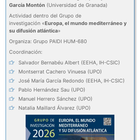
García Montón
(Universidad de Granada)
Actividad dentro del Grupo de
investigación «
Europa, el mundo mediterráneo y
su difusión atlántica
»
Organiza: Grupo PAIDI HUM-680
Coordinación:
Salvador Bernabéu Albert (EEHA, IH-CSIC)
Montserrat Cachero Vinuesa (UPO)
José María García Redondo (EEHA, IH-CSIC)
Pablo Hernández Sau (UPO)
Manuel Herrero Sánchez (UPO)
Natalia Maillard Álvarez (UPO)