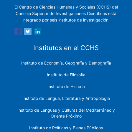
El Centro de Ciencias Humanas y Sociales (CCHS) del
Consejo Superior de Investigaciones Científicas está
integrado por seis institutos de investigación.
Institutos en el CCHS
Instituto de Economía, Geografía y Demografía
Instituto de Filosofía
Instituto de Historia
Instituto de Lengua, Literatura y Antropología
Instituto de Lenguas y Culturas del Mediterráneo y
Oriente Próximo
Instituto de Políticas y Bienes Públicos