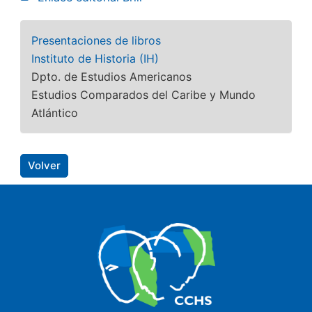
Presentaciones de libros
Instituto de Historia (IH)
Dpto. de Estudios Americanos
Estudios Comparados del Caribe y Mundo
Atlántico
Volver