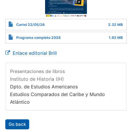
Cartel 22/05/26
2.32 MB
Programa completo 2026
1.92 MB
Enlace editorial Brill
Presentaciones de libros
Instituto de Historia (IH)
Dpto. de Estudios Americanos
Estudios Comparados del Caribe y Mundo
Atlántico
Go back