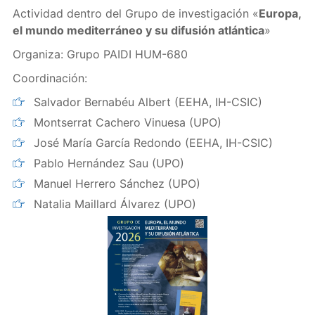
Actividad dentro del Grupo de investigación «
Europa,
el mundo mediterráneo y su difusión atlántica
»
Organiza: Grupo PAIDI HUM-680
Coordinación:
Salvador Bernabéu Albert (EEHA, IH-CSIC)
Montserrat Cachero Vinuesa (UPO)
José María García Redondo (EEHA, IH-CSIC)
Pablo Hernández Sau (UPO)
Manuel Herrero Sánchez (UPO)
Natalia Maillard Álvarez (UPO)