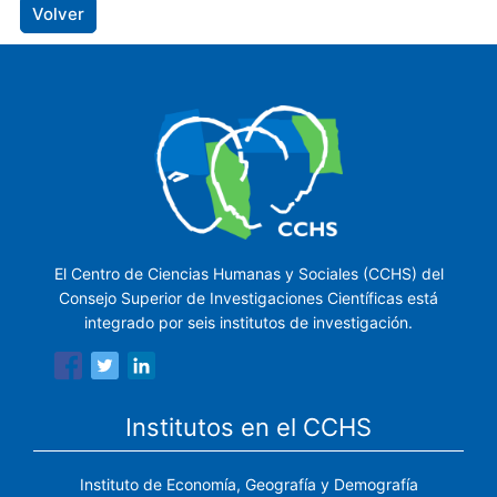
Volver
El Centro de Ciencias Humanas y Sociales (CCHS) del
Consejo Superior de Investigaciones Científicas está
integrado por seis institutos de investigación.
Institutos en el CCHS
Instituto de Economía, Geografía y Demografía