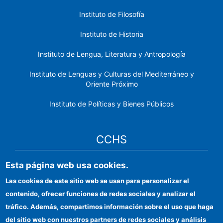
Instituto de Filosofía
Instituto de Historia
Instituto de Lengua, Literatura y Antropología
Instituto de Lenguas y Culturas del Mediterráneo y
Oriente Próximo
Instituto de Políticas y Bienes Públicos
CCHS
Esta página web usa cookies.
Sede electrónica CSIC
Las cookies de este sitio web se usan para personalizar el
Identidad institucional
contenido, ofrecer funciones de redes sociales y analizar el
Información para proveedores
tráfico. Además, compartimos información sobre el uso que haga
del sitio web con nuestros partners de redes sociales y análisis