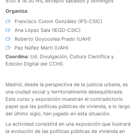
9:00 a 18:30 hrs, excepto sábados y domingos
Organiza
:
Francisco Colom González (IFS-CSIC)
Ana López Sala (IEGD-CSIC)
Roberto Goycoolea Prado (UAH)
Paz Núñez Martí (UAH)
Coordina:
Ud. Divulgación, Cultura Científica y
Edición Digital del CCHS
Madrid, desde la perspectiva de la justicia urbana, es
una ciudad social y territorialmente desequilibrada.
Este curso y exposición muestran el contradictorio
papel que las políticas públicas de vivienda, a lo largo
del último siglo, han jugado en esta situación.
La actividad consistirá en una exposición que ilustrará
la evolución de las políticas públicas de vivienda en