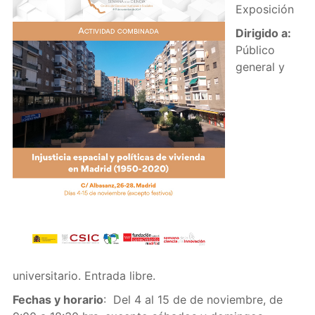
Exposición
Dirigido a:
Público
general y
universitario. Entrada libre.
Fechas y horario
: Del 4 al 15 de de noviembre, de