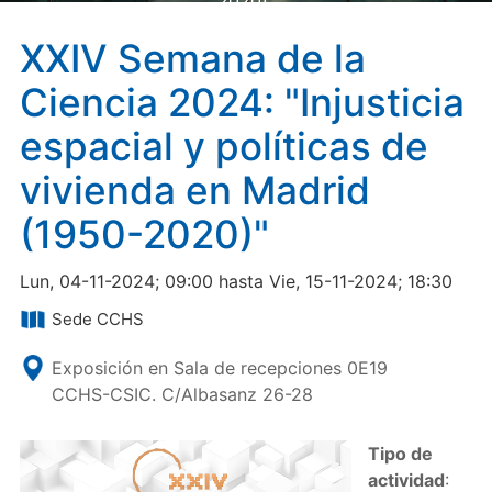
2020)"
XXIV Semana de la
Ciencia 2024: "Injusticia
espacial y políticas de
vivienda en Madrid
(1950-2020)"
Lun, 04-11-2024; 09:00 hasta Vie, 15-11-2024; 18:30
Sede CCHS
Exposición en Sala de recepciones 0E19
CCHS-CSIC. C/Albasanz 26-28
Tipo de
actividad
: