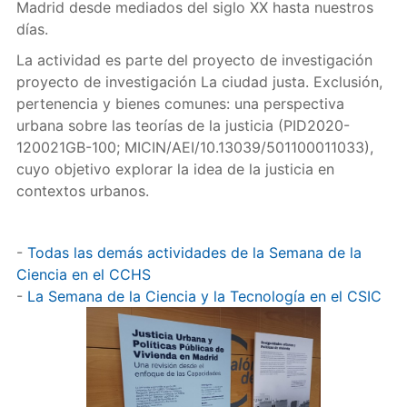
Madrid desde mediados del siglo XX hasta nuestros
días.
La actividad es parte del proyecto de investigación
proyecto de investigación La ciudad justa. Exclusión,
pertenencia y bienes comunes: una perspectiva
urbana sobre las teorías de la justicia (PID2020-
120021GB-100; MICIN/AEI/10.13039/501100011033),
cuyo objetivo explorar la idea de la justicia en
contextos urbanos.
-
Todas las demás actividades de la Semana de la
Ciencia en el CCHS
-
La Semana de la Ciencia y la Tecnología en el CSIC