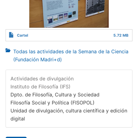
Cartel
5.72 MB
Todas las actividades de la Semana de la Ciencia
(Fundación Madri+d)
Actividades de divulgación
Instituto de Filosofía (IFS)
Dpto. de Filosofía, Cultura y Sociedad
Filosofía Social y Política (FISOPOL)
Unidad de divulgación, cultura científica y edición
digital