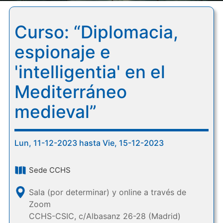
Curso: “Diplomacia,
espionaje e
'intelligentia' en el
Mediterráneo
medieval”
Lun, 11-12-2023 hasta Vie, 15-12-2023
Sede CCHS
Sala (por determinar) y online a través de
Zoom
CCHS-CSIC, c/Albasanz 26-28 (Madrid)