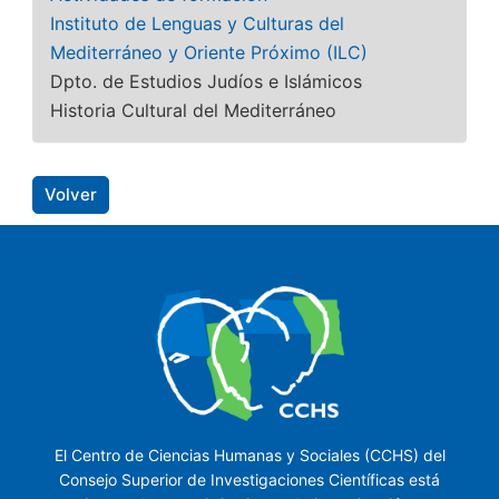
Instituto de Lenguas y Culturas del
Mediterráneo y Oriente Próximo (ILC)
Dpto. de Estudios Judíos e Islámicos
Historia Cultural del Mediterráneo
Volver
El Centro de Ciencias Humanas y Sociales (CCHS) del
Consejo Superior de Investigaciones Científicas está