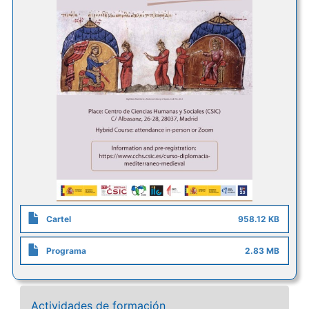
Cartel
958.12 KB
Programa
2.83 MB
Actividades de formación