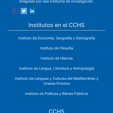
integrado por seis institutos de investigación.
Institutos en el CCHS
Instituto de Economía, Geografía y Demografía
Instituto de Filosofía
Instituto de Historia
Instituto de Lengua, Literatura y Antropología
Instituto de Lenguas y Culturas del Mediterráneo y
Oriente Próximo
Instituto de Políticas y Bienes Públicos
CCHS