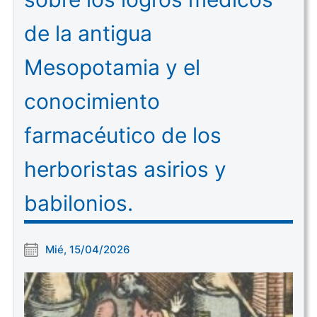
de la antigua
Mesopotamia y el
conocimiento
farmacéutico de los
herboristas asirios y
babilonios.
Mié, 15/04/2026