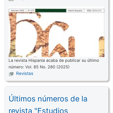
La revista Hispania acaba de publicar su último
número: Vol. 85 No. 280 (2025)
Revistas
Últimos números de la
revista "Estudios