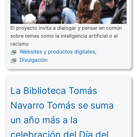
El proyecto invita a dialogar y pensar en común
sobre temas como la inteligencia artificial o el
racismo
Websites y productos digitales
,
Divulgación
La Biblioteca Tomás
Navarro Tomás se suma
un año más a la
celebración del Día del