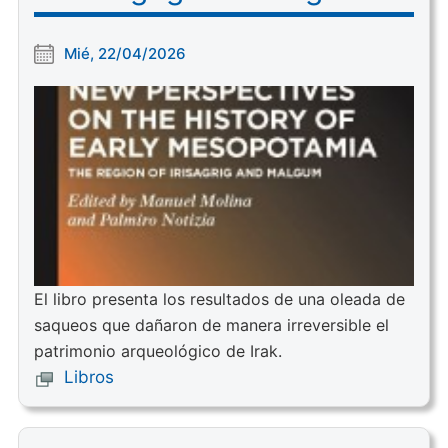
Mié, 22/04/2026
El libro presenta los resultados de una oleada de
saqueos que dañaron de manera irreversible el
patrimonio arqueológico de Irak.
Libros