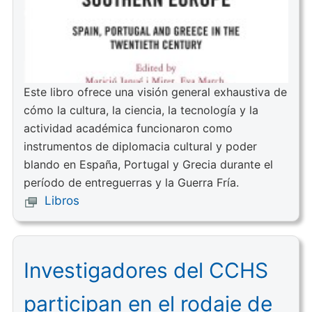
Este libro ofrece una visión general exhaustiva de
cómo la cultura, la ciencia, la tecnología y la
actividad académica funcionaron como
instrumentos de diplomacia cultural y poder
blando en España, Portugal y Grecia durante el
período de entreguerras y la Guerra Fría.
Libros
Investigadores del CCHS
participan en el rodaje de