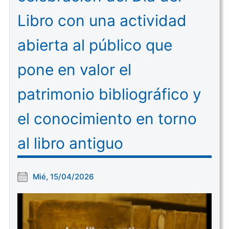
Libro con una actividad
abierta al público que
pone en valor el
patrimonio bibliográfico y
el conocimiento en torno
al libro antiguo
Mié, 15/04/2026