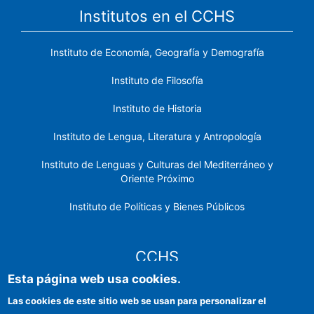
Institutos en el CCHS
Instituto de Economía, Geografía y Demografía
Instituto de Filosofía
Instituto de Historia
Instituto de Lengua, Literatura y Antropología
Instituto de Lenguas y Culturas del Mediterráneo y
Oriente Próximo
Instituto de Políticas y Bienes Públicos
CCHS
Esta página web usa cookies.
Sede electrónica CSIC
Las cookies de este sitio web se usan para personalizar el