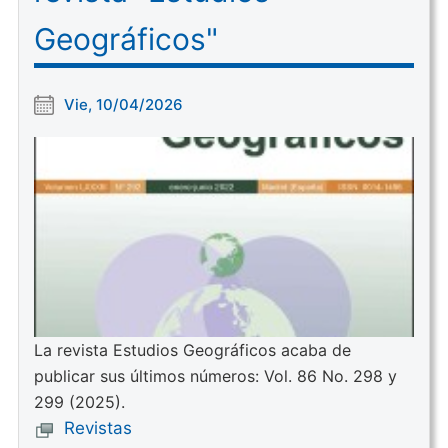
Geográficos"
Vie, 10/04/2026
La revista Estudios Geográficos acaba de
publicar sus últimos números: Vol. 86 No. 298 y
299 (2025).
Revistas