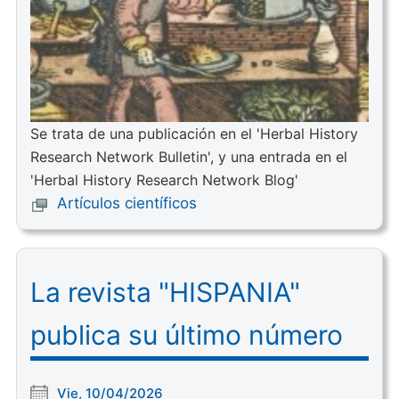
Se trata de una publicación en el 'Herbal History
Research Network Bulletin', y una entrada en el
'Herbal History Research Network Blog'
Artículos científicos
La revista "HISPANIA"
publica su último número
Vie, 10/04/2026