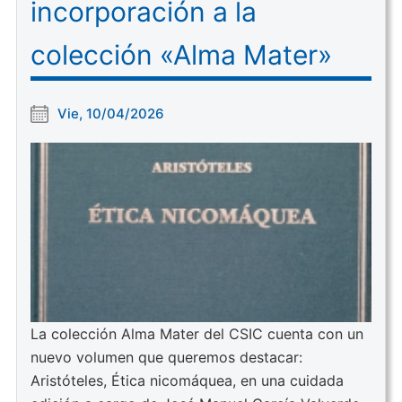
incorporación a la
colección «Alma Mater»
Vie, 10/04/2026
La colección Alma Mater del CSIC cuenta con un
nuevo volumen que queremos destacar:
Aristóteles, Ética nicomáquea, en una cuidada