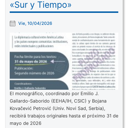
«Sur y Tiempo»
Vie, 10/04/2026
El monográfico, coordinado por Emilio J.
Gallardo-Saborido (EEHA/IH, CSIC) y Bojana
Kovačević Petrović (Univ. Novi Sad, Serbia),
recibirá trabajos originales hasta el próximo 31 de
mayo de 2026