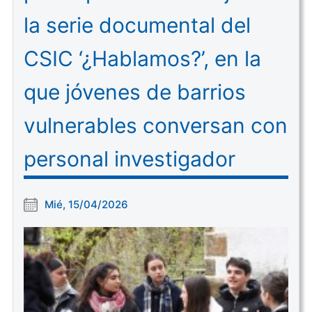
la serie documental del
CSIC ‘¿Hablamos?’, en la
que jóvenes de barrios
vulnerables conversan con
personal investigador
Mié, 15/04/2026