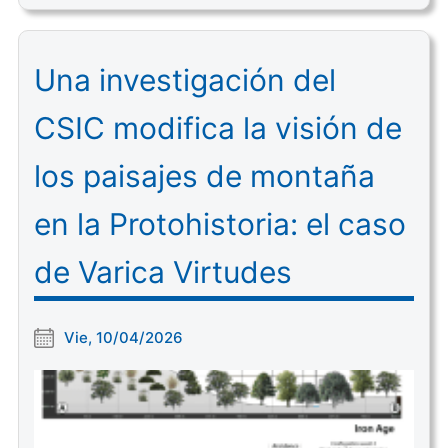
Una investigación del
CSIC modifica la visión de
los paisajes de montaña
en la Protohistoria: el caso
de Varica Virtudes
Vie, 10/04/2026