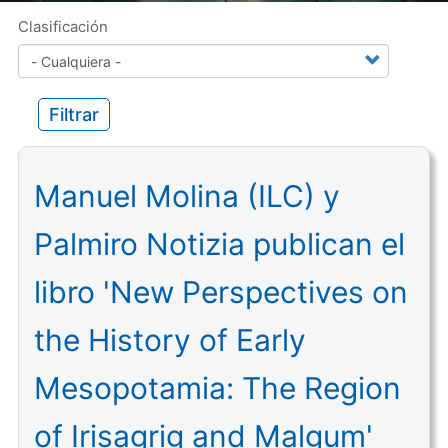
Clasificación
Filtrar
Manuel Molina (ILC) y
Palmiro Notizia publican el
libro 'New Perspectives on
the History of Early
Mesopotamia: The Region
of Irisagrig and Malgum'