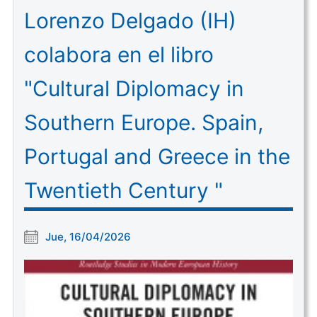
Lorenzo Delgado (IH)
colabora en el libro
"Cultural Diplomacy in
Southern Europe. Spain,
Portugal and Greece in the
Twentieth Century "
Jue, 16/04/2026