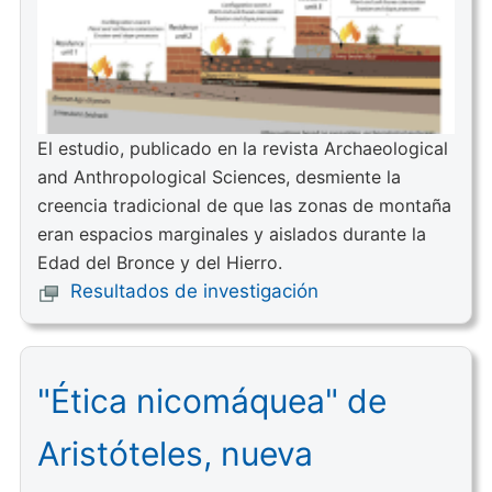
El estudio, publicado en la revista Archaeological
and Anthropological Sciences, desmiente la
creencia tradicional de que las zonas de montaña
eran espacios marginales y aislados durante la
Edad del Bronce y del Hierro.
Resultados de investigación
"Ética nicomáquea" de
Aristóteles, nueva