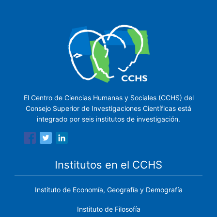
El Centro de Ciencias Humanas y Sociales (CCHS) del
Consejo Superior de Investigaciones Científicas está
integrado por seis institutos de investigación.
Institutos en el CCHS
Instituto de Economía, Geografía y Demografía
Instituto de Filosofía