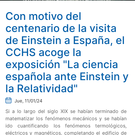
española ante Einstein y la Relatividad"
Con motivo del
centenario de la visita
de Einstein a España, el
CCHS acoge la
exposición "La ciencia
española ante Einstein y
la Relatividad"
Jue, 11/01/24
Si a lo largo del siglo XIX se habían terminado de
matematizar los fenómenos mecánicos y se habían
ido cuantificando los fenómenos termológicos,
eléctricos y magnéticos, completando el edificio de