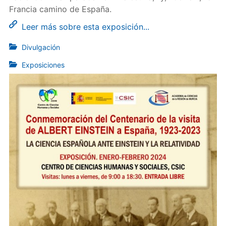
Francia camino de España.
Leer más sobre esta exposición...
Divulgación
Exposiciones