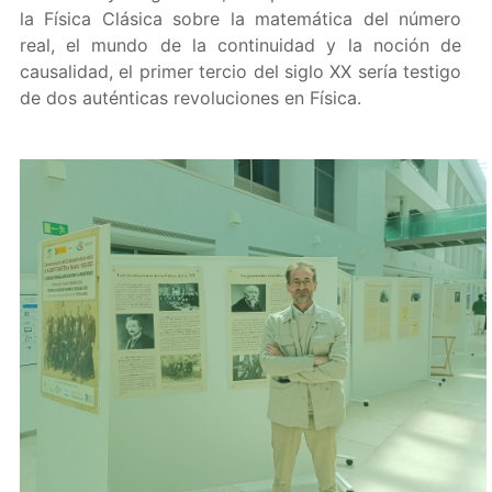
la Física Clásica sobre la matemática del número
real, el mundo de la continuidad y la noción de
causalidad, el primer tercio del siglo XX sería testigo
de dos auténticas revoluciones en Física.