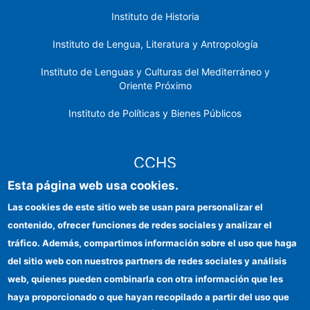
Instituto de Historia
Instituto de Lengua, Literatura y Antropología
Instituto de Lenguas y Culturas del Mediterráneo y
Oriente Próximo
Instituto de Políticas y Bienes Públicos
CCHS
Esta página web usa cookies.
Sede electrónica CSIC
Las cookies de este sitio web se usan para personalizar el
contenido, ofrecer funciones de redes sociales y analizar el
Identidad institucional
tráfico. Además, compartimos información sobre el uso que haga
Información para proveedores
del sitio web con nuestros partners de redes sociales y análisis
web, quienes pueden combinarla con otra información que les
Ayudas FEDER
haya proporcionado o que hayan recopilado a partir del uso que
Organismos financiadores