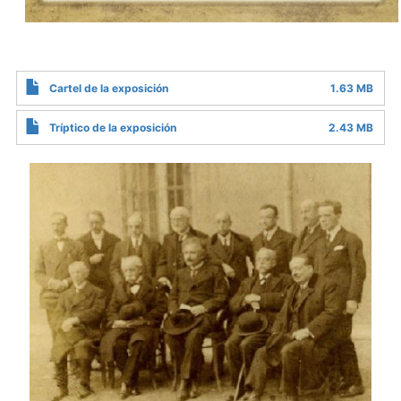
Cartel de la exposición
1.63 MB
Tríptico de la exposición
2.43 MB