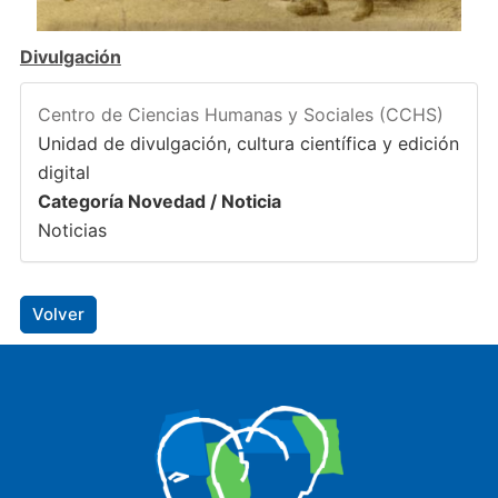
Divulgación
Centro de Ciencias Humanas y Sociales (CCHS)
Unidad de divulgación, cultura científica y edición
digital
Categoría Novedad / Noticia
Noticias
Volver