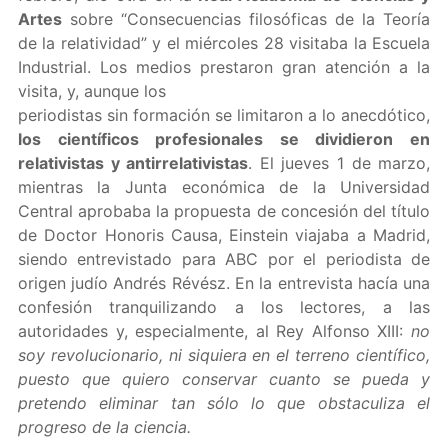
Artes
sobre “Consecuencias filosóficas de la Teoría
de la relatividad” y el miércoles 28 visitaba la Escuela
Industrial. Los medios prestaron gran atención a la
visita, y, aunque los
periodistas sin formación se limitaron a lo anecdótico,
los científicos profesionales se dividieron en
relativistas y antirrelativistas
. El jueves 1 de marzo,
mientras la Junta económica de la Universidad
Central aprobaba la propuesta de concesión del título
de Doctor Honoris Causa, Einstein viajaba a Madrid,
siendo entrevistado para ABC por el periodista de
origen judío Andrés Révész. En la entrevista hacía una
confesión tranquilizando a los lectores, a las
autoridades y, especialmente, al Rey Alfonso XIII:
no
soy revolucionario, ni siquiera en el terreno científico,
puesto que quiero conservar cuanto se pueda y
pretendo eliminar tan sólo lo que obstaculiza el
progreso de la ciencia.