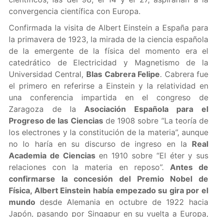
convergencia científica con Europa.
Confirmada la visita de Albert Einstein a España para
la primavera de 1923, la mirada de la ciencia española
de la emergente de la física del momento era el
catedrático de Electricidad y Magnetismo de la
Universidad Central,
Blas Cabrera Felipe
. Cabrera fue
el primero en referirse a Einstein y la relatividad en
una conferencia impartida en el congreso de
Zaragoza de la
Asociación Española para el
Progreso de las Ciencias
de 1908 sobre “La teoría de
los electrones y la constitución de la materia”, aunque
no lo haría en su discurso de ingreso en la
Real
Academia de Ciencias
en 1910 sobre “El éter y sus
relaciones con la materia en reposo”.
Antes de
confirmarse la concesión del Premio Nobel de
Física, Albert Einstein había empezado su gira por el
mundo
desde Alemania en octubre de 1922 hacia
Japón, pasando por Singapur en su vuelta a Europa,