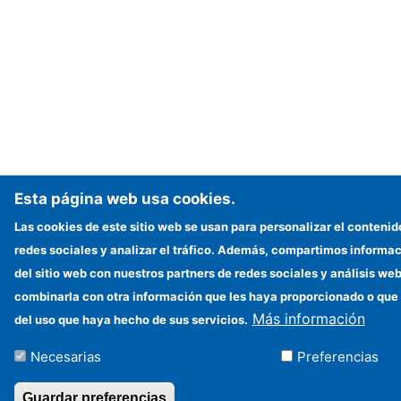
Esta página web usa cookies.
Las cookies de este sitio web se usan para personalizar el contenid
redes sociales y analizar el tráfico. Además, compartimos informac
del sitio web con nuestros partners de redes sociales y análisis w
combinarla con otra información que les haya proporcionado o que 
Más información
del uso que haya hecho de sus servicios.
Necesarias
Preferencias
Guardar preferencias