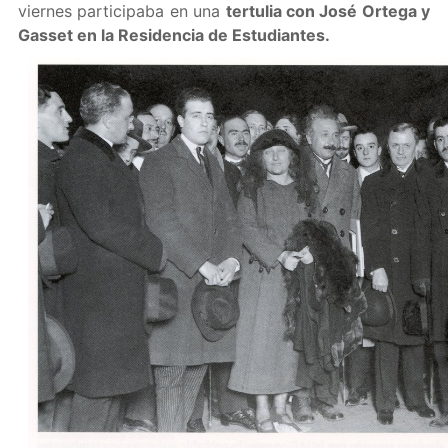
viernes participaba en una
tertulia con José Ortega y
Gasset en la Residencia de Estudiantes.