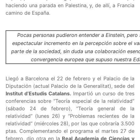
haciendo una parada en Palestina, y, de allí, a Francia
camino de España.
Pocas personas pudieron entender a Einstein, pero 
espectacular incremento en la percepción sobre el val
parte de la sociedad, sin duda una colaboración esenc
convergencia europea que supuso nuestra Eda
Llegó a Barcelona el 22 de febrero y el Palacio de la
Diputación (actual Palacio de la Generalitat), sede del
Institut d’Estudis Catalans.
Impartió un curso de tres
conferencias sobre “Teoría especial de la relatividad”
(sábado 24 de febrero), “Teoría general de la
relatividad” (lunes 26) y “Problemas recientes de la
relatividad” (miércoles 28), por las que cobraría 3.500
ptas. Complementando el programa el martes 27 de
febrero, dio otra en la
Real Academia de Ciencias y