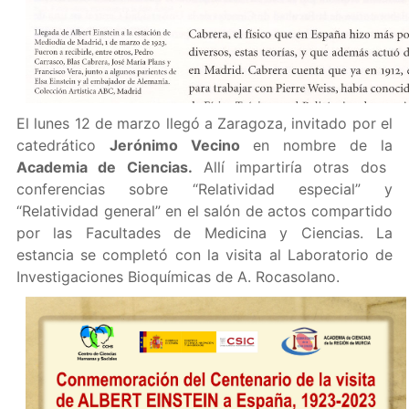
El lunes 12 de marzo llegó a Zaragoza, invitado por el
catedrático
Jerónimo Vecino
en nombre de la
Academia de Ciencias.
Allí impartiría otras dos
conferencias sobre “Relatividad especial” y
“Relatividad general” en el salón de actos compartido
por las Facultades de Medicina y Ciencias. La
estancia se completó con la visita al Laboratorio de
Investigaciones Bioquímicas de A. Rocasolano.