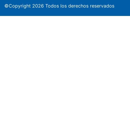
©Copyright 2026 Todos los derechos reservados