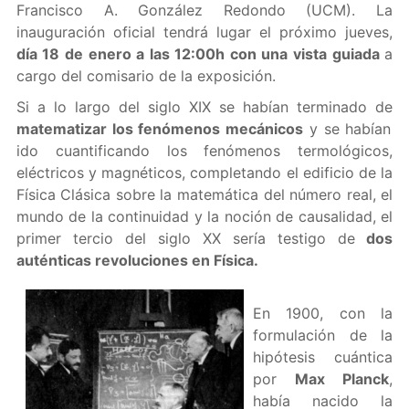
Francisco A. González Redondo (UCM). La
inauguración oficial tendrá lugar el próximo jueves,
día 18 de enero a las 12:00h con una vista guiada
a
cargo del comisario de la exposición.
Si a lo largo del siglo XIX se habían terminado de
matematizar los fenómenos mecánicos
y se habían
ido cuantificando los fenómenos termológicos,
eléctricos y magnéticos, completando el edificio de la
Física Clásica sobre la matemática del número real, el
mundo de la continuidad y la noción de causalidad, el
primer tercio del siglo XX sería testigo de
dos
auténticas revoluciones en Física.
En 1900, con la
formulación de la
hipótesis cuántica
por
Max Planck
,
había nacido la