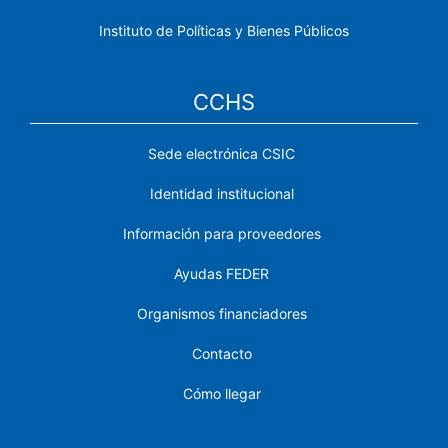
Instituto de Políticas y Bienes Públicos
CCHS
Sede electrónica CSIC
Identidad institucional
Información para proveedores
Ayudas FEDER
Organismos financiadores
Contacto
Cómo llegar