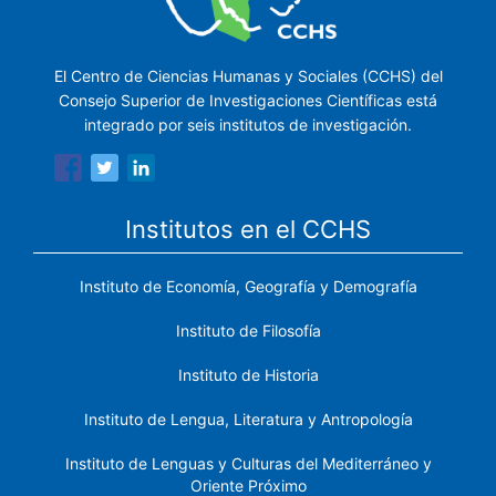
El Centro de Ciencias Humanas y Sociales (CCHS) del
Consejo Superior de Investigaciones Científicas está
integrado por seis institutos de investigación.
Institutos en el CCHS
Instituto de Economía, Geografía y Demografía
Instituto de Filosofía
Instituto de Historia
Instituto de Lengua, Literatura y Antropología
Instituto de Lenguas y Culturas del Mediterráneo y
Oriente Próximo