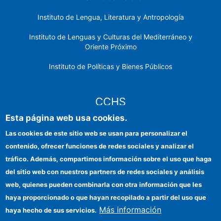
Instituto de Lengua, Literatura y Antropología
Instituto de Lenguas y Culturas del Mediterráneo y
Oriente Próximo
Instituto de Políticas y Bienes Públicos
CCHS
Esta página web usa cookies.
Sede electrónica CSIC
Las cookies de este sitio web se usan para personalizar el
contenido, ofrecer funciones de redes sociales y analizar el
Identidad institucional
tráfico. Además, compartimos información sobre el uso que haga
Información para proveedores
del sitio web con nuestros partners de redes sociales y análisis
web, quienes pueden combinarla con otra información que les
Ayudas FEDER
haya proporcionado o que hayan recopilado a partir del uso que
Organismos financiadores
Más información
haya hecho de sus servicios.