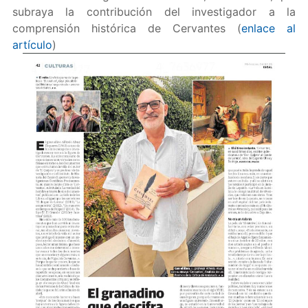
subraya la contribución del investigador a la
comprensión histórica de Cervantes (
enlace al
artículo
)