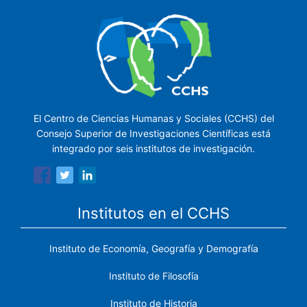
El Centro de Ciencias Humanas y Sociales (CCHS) del
Consejo Superior de Investigaciones Científicas está
integrado por seis institutos de investigación.
Institutos en el CCHS
Instituto de Economía, Geografía y Demografía
Instituto de Filosofía
Instituto de Historia