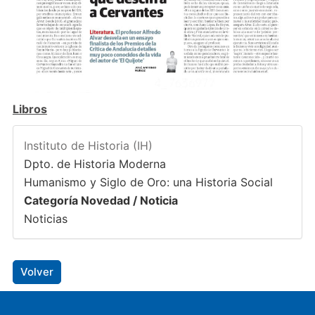
Libros
Instituto de Historia (IH)
Dpto. de Historia Moderna
Humanismo y Siglo de Oro: una Historia Social
Categoría Novedad / Noticia
Noticias
Volver