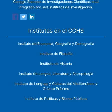
Consejo Superior de Investigaciones Científicas está
integrado por seis institutos de investigación.
Institutos en el CCHS
Instituto de Economía, Geografía y Demografía
Instituto de Filosofía
Instituto de Historia
Instituto de Lengua, Literatura y Antropología
Instituto de Lenguas y Culturas del Mediterráneo y
Oriente Próximo
Instituto de Políticas y Bienes Públicos