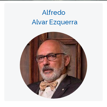
Alfredo
Alvar Ezquerra