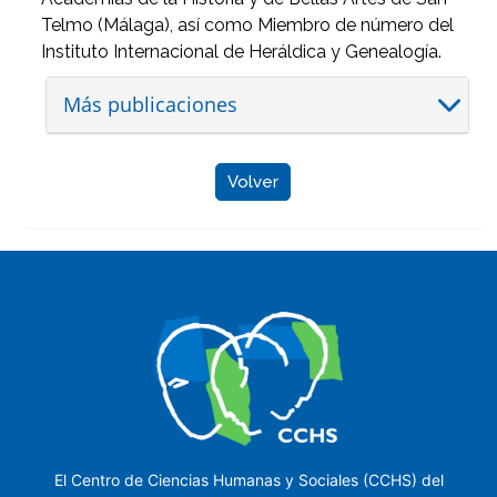
Telmo (Málaga), así como Miembro de número del
Instituto Internacional de Heráldica y Genealogía.
Más publicaciones
Volver
El Centro de Ciencias Humanas y Sociales (CCHS) del