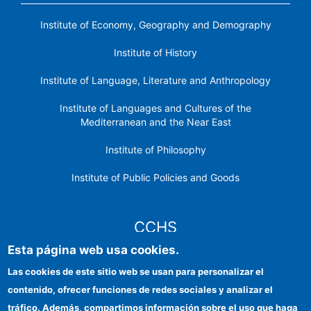
Institute of Economy, Geography and Demography
Institute of History
Institute of Language, Literature and Anthropology
Institute of Languages ​​and Cultures of the
Mediterranean and the Near East
Institute of Philosophy
Institute of Public Policies and Goods
CCHS
Esta página web usa cookies.
CSIC Electronic Office
Las cookies de este sitio web se usan para personalizar el
contenido, ofrecer funciones de redes sociales y analizar el
Institutional identity
tráfico. Además, compartimos información sobre el uso que haga