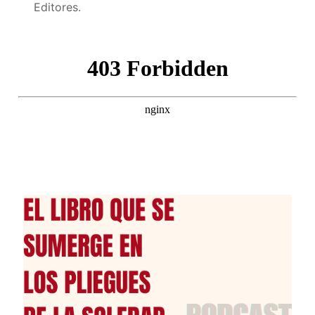
Editores.