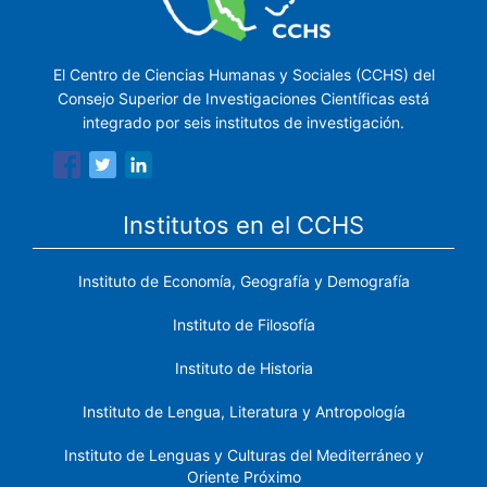
El Centro de Ciencias Humanas y Sociales (CCHS) del
Consejo Superior de Investigaciones Científicas está
integrado por seis institutos de investigación.
Institutos en el CCHS
Instituto de Economía, Geografía y Demografía
Instituto de Filosofía
Instituto de Historia
Instituto de Lengua, Literatura y Antropología
Instituto de Lenguas y Culturas del Mediterráneo y
Oriente Próximo