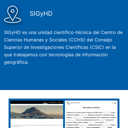
SIGyHD
SIGyHD es una unidad científico-técnica del Centro de
Ciencias Humanas y Sociales (CCHS) del Consejo
Superior de Investigaciones Científicas (CSIC) en la
que trabajamos con tecnologías de información
geográfica.