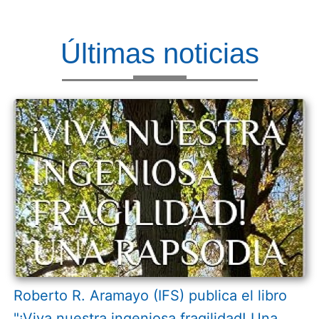
Últimas noticias
Roberto R. Aramayo (IFS) publica el libro
"¡Viva nuestra ingeniosa fragilidad! Una