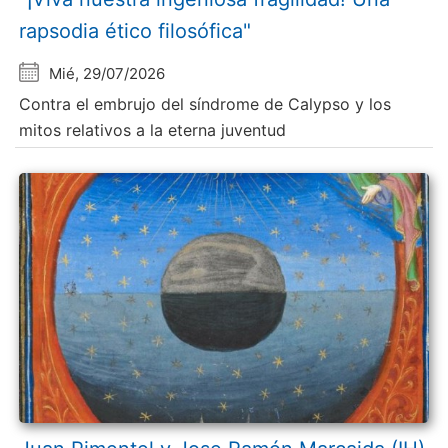
rapsodia ético filosófica"
Mié, 29/07/2026
Contra el embrujo del síndrome de Calypso y los
mitos relativos a la eterna juventud