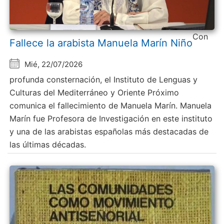
Con
Fallece la arabista Manuela Marín Niño
Mié, 22/07/2026
profunda consternación, el Instituto de Lenguas y
Culturas del Mediterráneo y Oriente Próximo
comunica el fallecimiento de Manuela Marín. Manuela
Marín fue Profesora de Investigación en este instituto
y una de las arabistas españolas más destacadas de
las últimas décadas.