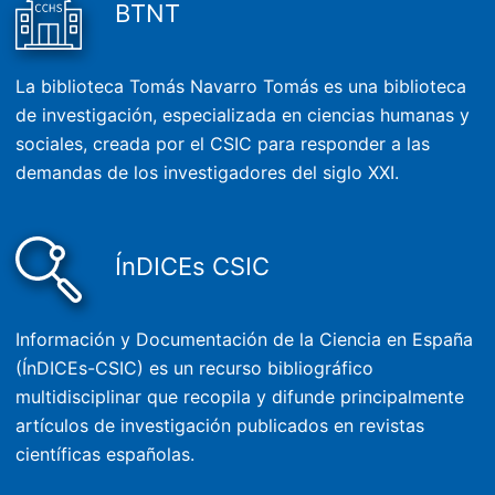
BTNT
La biblioteca Tomás Navarro Tomás es una biblioteca
de investigación, especializada en ciencias humanas y
sociales, creada por el CSIC para responder a las
demandas de los investigadores del siglo XXI.
ÍnDICEs CSIC
Información y Documentación de la Ciencia en España
(ÍnDICEs-CSIC) es un recurso bibliográfico
multidisciplinar que recopila y difunde principalmente
artículos de investigación publicados en revistas
científicas españolas.