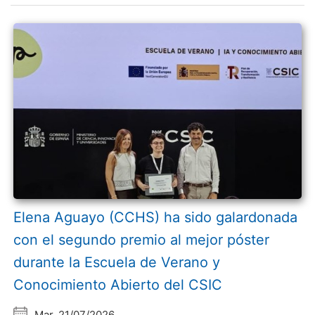
Elena Aguayo (CCHS) ha sido galardonada
con el segundo premio al mejor póster
durante la Escuela de Verano y
Conocimiento Abierto del CSIC
Mar, 21/07/2026