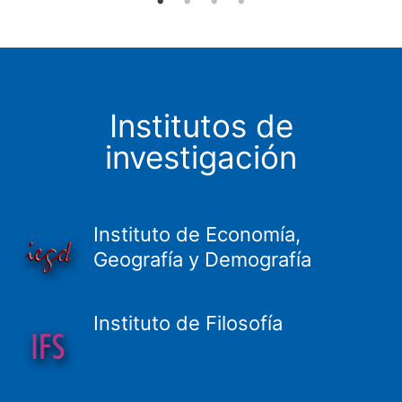
Institutos de
investigación
Instituto de Economía,
Geografía y Demografía
Instituto de Filosofía