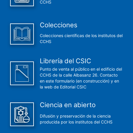
CCHS
Colecciones
Colecciones científicas de los institutos del
CCHS
Librería del CSIC
Punto de venta al público en el edificio del
CCHS de la calle Albasanz 26. Contacto
en este formulario (en construcción) y en
la web de Editorial CSIC
Ciencia en abierto
Difusión y preservación de la ciencia
producida por los institutos del CCHS