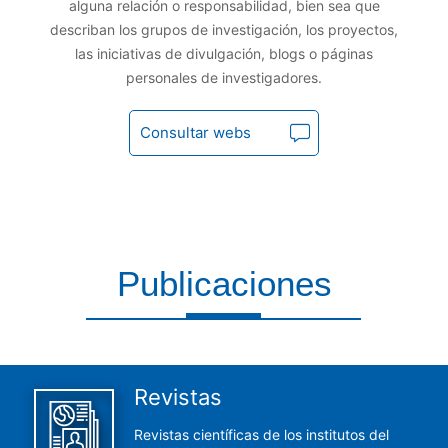
alguna relación o responsabilidad, bien sea que
describan los grupos de investigación, los proyectos,
las iniciativas de divulgación, blogs o páginas
personales de investigadores.
Consultar webs
Publicaciones
Aquí encontrarás todas las publicaciones del CCHS
Revistas
Revistas científicas de los institutos del