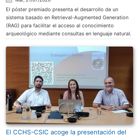
El póster premiado presenta el desarrollo de un
sistema basado en Retrieval-Augmented Generation
(RAG) para facilitar el acceso al conocimiento
arqueológico mediante consultas en lenguaje natural.
El CCHS-CSIC acoge la presentación del