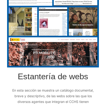
Estantería de webs
En esta sección se muestra un catálogo documental,
breve y descriptivo, de las webs sobre las que los
diversos agentes que integran el CCHS tienen