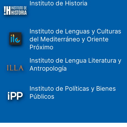
Instituto de Historia
Instituto de Lenguas y Culturas
del Mediterráneo y Oriente
Próximo
Instituto de Lengua Literatura y
Antropología
Instituto de Políticas y Bienes
Públicos