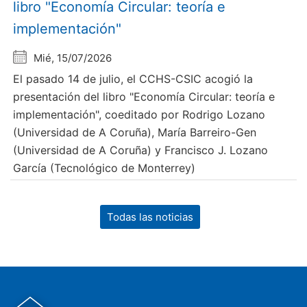
libro "Economía Circular: teoría e
implementación"
Mié, 15/07/2026
El pasado 14 de julio, el CCHS-CSIC acogió la
presentación del libro "Economía Circular: teoría e
implementación", coeditado por Rodrigo Lozano
(Universidad de A Coruña), María Barreiro-Gen
(Universidad de A Coruña) y Francisco J. Lozano
García (Tecnológico de Monterrey)
Todas las noticias