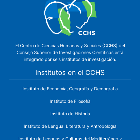
El Centro de Ciencias Humanas y Sociales (CCHS) del
Consejo Superior de Investigaciones Científicas está
integrado por seis institutos de investigación.
Institutos en el CCHS
Instituto de Economía, Geografía y Demografía
Instituto de Filosofía
Instituto de Historia
Instituto de Lengua, Literatura y Antropología
Instituto de Lenguas y Culturas del Mediterráneo y