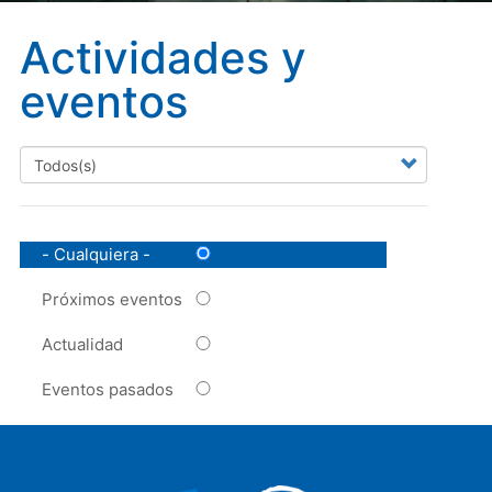
Actividades y
eventos
- Cualquiera -
Próximos eventos
Actualidad
Eventos pasados