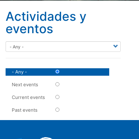
Actividades y
eventos
- Any -
Next events
Current events
Past events