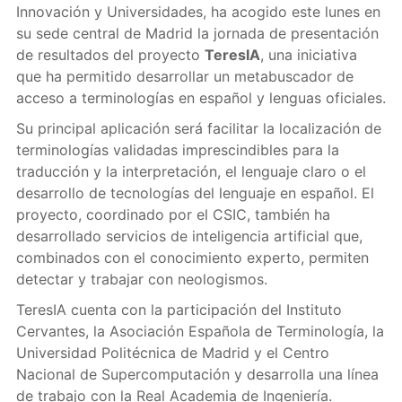
Innovación y Universidades, ha acogido este lunes en
su sede central de Madrid la jornada de presentación
de resultados del proyecto
TeresIA
, una iniciativa
que ha permitido desarrollar un metabuscador de
acceso a terminologías en español y lenguas oficiales.
Su principal aplicación será facilitar la localización de
terminologías validadas imprescindibles para la
traducción y la interpretación, el lenguaje claro o el
desarrollo de tecnologías del lenguaje en español. El
proyecto, coordinado por el CSIC, también ha
desarrollado servicios de inteligencia artificial que,
combinados con el conocimiento experto, permiten
detectar y trabajar con neologismos.
TeresIA cuenta con la participación del Instituto
Cervantes, la Asociación Española de Terminología, la
Universidad Politécnica de Madrid y el Centro
Nacional de Supercomputación y desarrolla una línea
de trabajo con la Real Academia de Ingeniería.