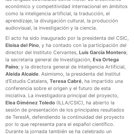
económico y competitividad internacional en ámbitos
como la inteligencia artificial, la traducción, el
aprendizaje, la divulgación cultural, la producción
audiovisual, la investigación y la ciencia.
El acto ha sido inaugurado por la presidenta del CSIC,
Eloísa del Pino
, y ha contado con la participación del
director del Instituto Cervantes,
Luis García Montero
;
la secretaria general de Investigación,
Eva Ortega
Paíno
; y la directora general de Inteligencia Artificial,
Aleida Alcaide
. Asimismo, la presidenta del Institut
d’Estudis Catalans,
Teresa Cabré
, ha impartido una
conferencia sobre el origen y el futuro de esta
iniciativa. La investigadora principal del proyecto,
Elea Giménez Toledo
(ILLA/CSIC), ha abierto la
sesión de presentación de los principales resultados
de TeresIA, defendiendo la continuidad del proyecto
por lo que representa para el español científico.
Durante la jornada también se ha celebrado un