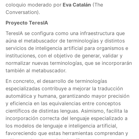
coloquio moderado por
Eva Catalán
(The
Conversation).
Proyecto TeresIA
TeresIA se configura como una infraestructura que
aúna el metabuscador de terminologías y distintos
servicios de inteligencia artificial para organismos e
instituciones, con el objetivo de generar, validar y
normalizar nuevas terminologías, que se incorporarán
también al metabuscador.
En concreto, el desarrollo de terminologías
especializadas contribuye a mejorar la traducción
automática y humana, garantizando mayor precisión
y eficiencia en las equivalencias entre conceptos
científicos de distintas lenguas. Asimismo, facilita la
incorporación correcta del lenguaje especializado a
los modelos de lenguaje e inteligencia artificial,
favoreciendo que estas herramientas comprendan y