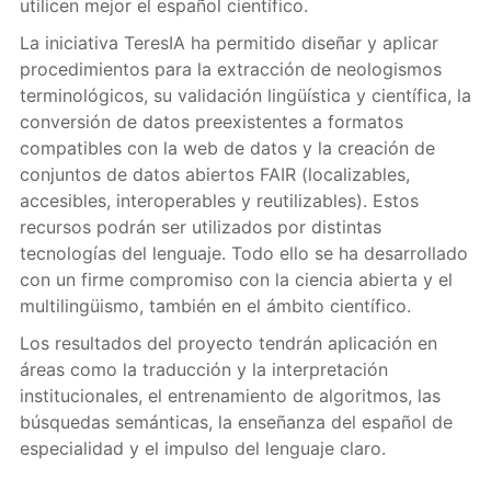
utilicen mejor el español científico.
La iniciativa TeresIA ha permitido diseñar y aplicar
procedimientos para la extracción de neologismos
terminológicos, su validación lingüística y científica, la
conversión de datos preexistentes a formatos
compatibles con la web de datos y la creación de
conjuntos de datos abiertos FAIR (localizables,
accesibles, interoperables y reutilizables). Estos
recursos podrán ser utilizados por distintas
tecnologías del lenguaje. Todo ello se ha desarrollado
con un firme compromiso con la ciencia abierta y el
multilingüismo, también en el ámbito científico.
Los resultados del proyecto tendrán aplicación en
áreas como la traducción y la interpretación
institucionales, el entrenamiento de algoritmos, las
búsquedas semánticas, la enseñanza del español de
especialidad y el impulso del lenguaje claro.