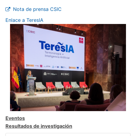
Nota de prensa CSIC
Enlace a TeresIA
Eventos
Resultados de investigación