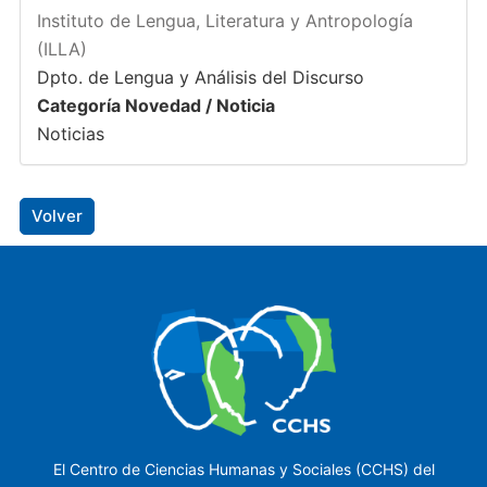
Instituto de Lengua, Literatura y Antropología
(ILLA)
Dpto. de Lengua y Análisis del Discurso
Categoría Novedad / Noticia
Noticias
Volver
El Centro de Ciencias Humanas y Sociales (CCHS) del