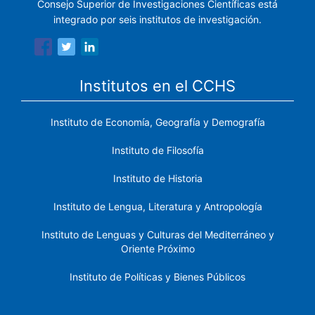
Consejo Superior de Investigaciones Científicas está
integrado por seis institutos de investigación.
Institutos en el CCHS
Instituto de Economía, Geografía y Demografía
Instituto de Filosofía
Instituto de Historia
Instituto de Lengua, Literatura y Antropología
Instituto de Lenguas y Culturas del Mediterráneo y
Oriente Próximo
Instituto de Políticas y Bienes Públicos