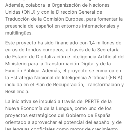
Además, colabora la Organización de Naciones
Unidas (ONU) y con la Dirección General de
Traducción de la Comisión Europea, para fomentar la
presencia del español en entornos internacionales y
multilingües.
Este proyecto ha sido financiado con 1,4 millones de
euros de fondos europeos, a través de la Secretaría
de Estado de Digitalización e Inteligencia Artificial del
Ministerio para la Transformación Digital y de la
Función Pública. Además, el proyecto se enmarca en
la Estrategia Nacional de Inteligencia Artificial (ENIA),
incluida en el Plan de Recuperación, Transformación y
Resiliencia.
La iniciativa se impulsó a través del PERTE de la
Nueva Economía de la Lengua, como uno de los
proyectos estratégicos del Gobierno de España
orientado a aprovechar el potencial del español y de
las lenguas cooficiales como motor de crecimiento