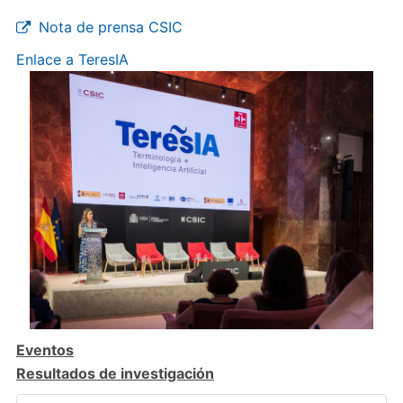
Nota de prensa CSIC
Enlace a TeresIA
Eventos
Resultados de investigación