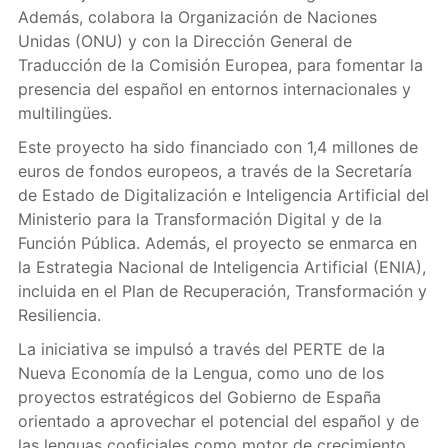
Además, colabora la Organización de Naciones
Unidas (ONU) y con la Dirección General de
Traducción de la Comisión Europea, para fomentar la
presencia del español en entornos internacionales y
multilingües.
Este proyecto ha sido financiado con 1,4 millones de
euros de fondos europeos, a través de la Secretaría
de Estado de Digitalización e Inteligencia Artificial del
Ministerio para la Transformación Digital y de la
Función Pública. Además, el proyecto se enmarca en
la Estrategia Nacional de Inteligencia Artificial (ENIA),
incluida en el Plan de Recuperación, Transformación y
Resiliencia.
La iniciativa se impulsó a través del PERTE de la
Nueva Economía de la Lengua, como uno de los
proyectos estratégicos del Gobierno de España
orientado a aprovechar el potencial del español y de
las lenguas cooficiales como motor de crecimiento