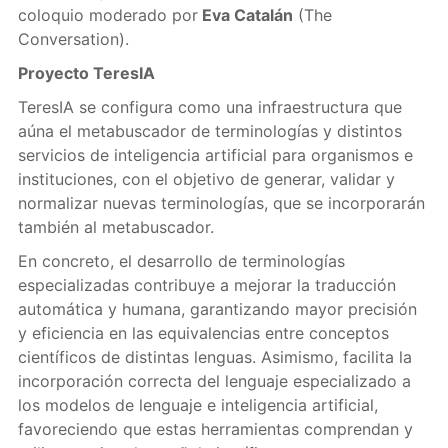
coloquio moderado por
Eva Catalán
(The
Conversation).
Proyecto TeresIA
TeresIA se configura como una infraestructura que
aúna el metabuscador de terminologías y distintos
servicios de inteligencia artificial para organismos e
instituciones, con el objetivo de generar, validar y
normalizar nuevas terminologías, que se incorporarán
también al metabuscador.
En concreto, el desarrollo de terminologías
especializadas contribuye a mejorar la traducción
automática y humana, garantizando mayor precisión
y eficiencia en las equivalencias entre conceptos
científicos de distintas lenguas. Asimismo, facilita la
incorporación correcta del lenguaje especializado a
los modelos de lenguaje e inteligencia artificial,
favoreciendo que estas herramientas comprendan y