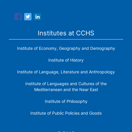
research institutes.
Institutes at CCHS
Institute of Economy, Geography and Demography
Institute of History
Institute of Language, Literature and Anthropology
Institute of Languages ​​and Cultures of the
Mediterranean and the Near East
Institute of Philosophy
Institute of Public Policies and Goods