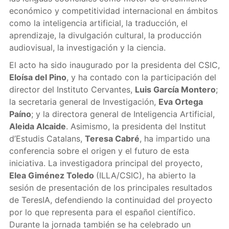
económico y competitividad internacional en ámbitos
como la inteligencia artificial, la traducción, el
aprendizaje, la divulgación cultural, la producción
audiovisual, la investigación y la ciencia.
El acto ha sido inaugurado por la presidenta del CSIC,
Eloísa del Pino
, y ha contado con la participación del
director del Instituto Cervantes,
Luis García Montero
;
la secretaria general de Investigación,
Eva Ortega
Paíno
; y la directora general de Inteligencia Artificial,
Aleida Alcaide
. Asimismo, la presidenta del Institut
d’Estudis Catalans,
Teresa Cabré
, ha impartido una
conferencia sobre el origen y el futuro de esta
iniciativa. La investigadora principal del proyecto,
Elea Giménez Toledo
(ILLA/CSIC), ha abierto la
sesión de presentación de los principales resultados
de TeresIA, defendiendo la continuidad del proyecto
por lo que representa para el español científico.
Durante la jornada también se ha celebrado un