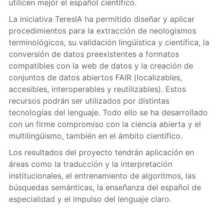
utilicen mejor el español científico.
La iniciativa TeresIA ha permitido diseñar y aplicar
procedimientos para la extracción de neologismos
terminológicos, su validación lingüística y científica, la
conversión de datos preexistentes a formatos
compatibles con la web de datos y la creación de
conjuntos de datos abiertos FAIR (localizables,
accesibles, interoperables y reutilizables). Estos
recursos podrán ser utilizados por distintas
tecnologías del lenguaje. Todo ello se ha desarrollado
con un firme compromiso con la ciencia abierta y el
multilingüismo, también en el ámbito científico.
Los resultados del proyecto tendrán aplicación en
áreas como la traducción y la interpretación
institucionales, el entrenamiento de algoritmos, las
búsquedas semánticas, la enseñanza del español de
especialidad y el impulso del lenguaje claro.