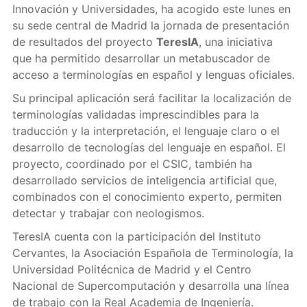
Innovación y Universidades, ha acogido este lunes en
su sede central de Madrid la jornada de presentación
de resultados del proyecto
TeresIA
, una iniciativa
que ha permitido desarrollar un metabuscador de
acceso a terminologías en español y lenguas oficiales.
Su principal aplicación será facilitar la localización de
terminologías validadas imprescindibles para la
traducción y la interpretación, el lenguaje claro o el
desarrollo de tecnologías del lenguaje en español. El
proyecto, coordinado por el CSIC, también ha
desarrollado servicios de inteligencia artificial que,
combinados con el conocimiento experto, permiten
detectar y trabajar con neologismos.
TeresIA cuenta con la participación del Instituto
Cervantes, la Asociación Española de Terminología, la
Universidad Politécnica de Madrid y el Centro
Nacional de Supercomputación y desarrolla una línea
de trabajo con la Real Academia de Ingeniería.