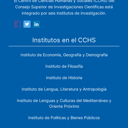
El Centro de Ciencias Humanas y Sociales (CCHS) del
Consejo Superior de Investigaciones Científicas está
integrado por seis institutos de investigación.
Institutos en el CCHS
Instituto de Economía, Geografía y Demografía
Instituto de Filosofía
Instituto de Historia
Instituto de Lengua, Literatura y Antropología
Instituto de Lenguas y Culturas del Mediterráneo y
Oriente Próximo
Instituto de Políticas y Bienes Públicos