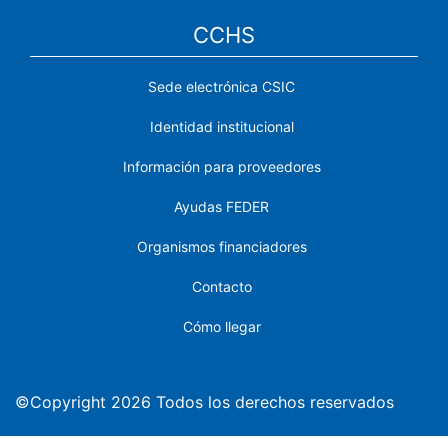
CCHS
Sede electrónica CSIC
Identidad institucional
Información para proveedores
Ayudas FEDER
Organismos financiadores
Contacto
Cómo llegar
©Copyright 2026 Todos los derechos reservados