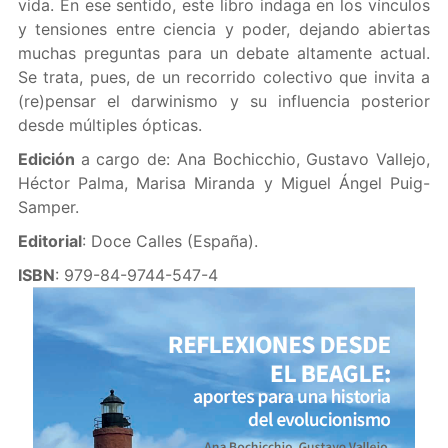
vida. En ese sentido, este libro indaga en los vínculos
y tensiones entre ciencia y poder, dejando abiertas
muchas preguntas para un debate altamente actual.
Se trata, pues, de un recorrido colectivo que invita a
(re)pensar el darwinismo y su influencia posterior
desde múltiples ópticas.
Edición
a cargo de: Ana Bochicchio, Gustavo Vallejo,
Héctor Palma, Marisa Miranda y Miguel Ángel Puig-
Samper.
Editorial
: Doce Calles (España).
ISBN
: 979-84-9744-547-4