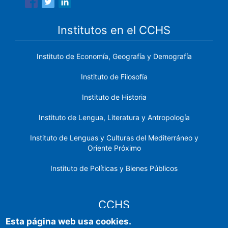
Institutos en el CCHS
Instituto de Economía, Geografía y Demografía
Instituto de Filosofía
Instituto de Historia
Instituto de Lengua, Literatura y Antropología
Instituto de Lenguas y Culturas del Mediterráneo y
Oriente Próximo
Instituto de Políticas y Bienes Públicos
CCHS
Esta página web usa cookies.