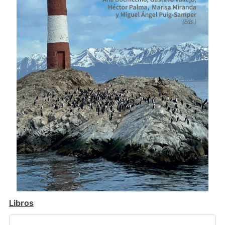
Libros