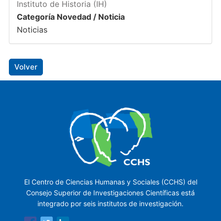
Instituto de Historia (IH)
Categoría Novedad / Noticia
Noticias
Volver
El Centro de Ciencias Humanas y Sociales (CCHS) del
Consejo Superior de Investigaciones Científicas está
integrado por seis institutos de investigación.