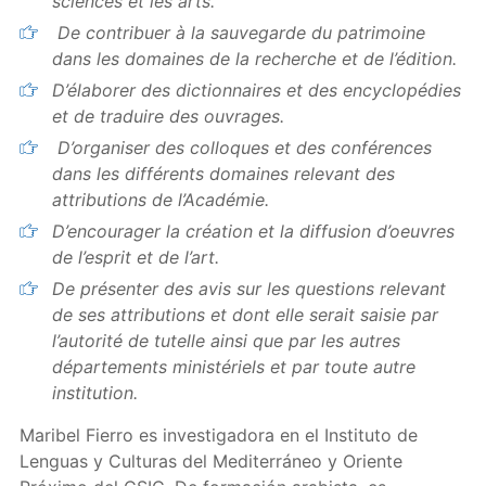
sciences et les arts.
De contribuer à la sauvegarde du patrimoine
dans les domaines de la recherche et de l’édition.
D’élaborer des dictionnaires et des encyclopédies
et de traduire des ouvrages.
D’organiser des colloques et des conférences
dans les différents domaines relevant des
attributions de l’Académie.
D’encourager la création et la diffusion d’oeuvres
de l’esprit et de l’art.
De présenter des avis sur les questions relevant
de ses attributions et dont elle serait saisie par
l’autorité de tutelle ainsi que par les autres
départements ministériels et par toute autre
institution.
Maribel Fierro es investigadora en el Instituto de
Lenguas y Culturas del Mediterráneo y Oriente