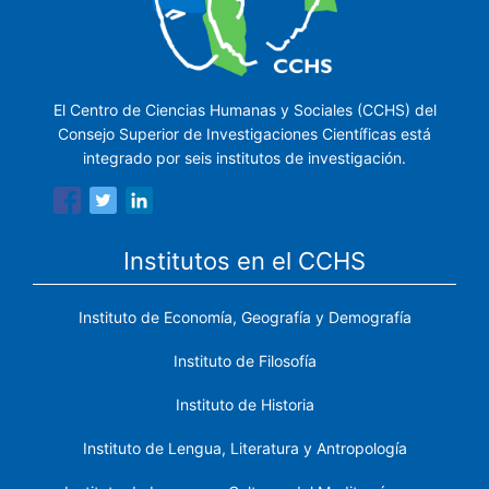
El Centro de Ciencias Humanas y Sociales (CCHS) del
Consejo Superior de Investigaciones Científicas está
integrado por seis institutos de investigación.
Institutos en el CCHS
Instituto de Economía, Geografía y Demografía
Instituto de Filosofía
Instituto de Historia
Instituto de Lengua, Literatura y Antropología