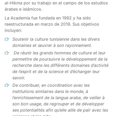
al-Hikma
por su trabajo en el campo de los estudios
árabes e islámicos.
La Academia fue fundada en 1992 y ha sido
reestructurada en marzo de 2019. Sus objetivos
incluyen:
Soutenir la culture tunisienne dans les divers
domaines et œuvrer à son rayonnement.
De réunir les grands hommes de culture et leur
permettre de poursuivre le développement de la
recherche dans les différents domaines d’activité
de l’esprit et de la science et d’échanger leur
savoir.
De contribuer, en coordination avec les
institutions similaires dans le monde, à
l’enrichissement de la langue arabe, de veiller à
son bon usage, de regrouper et de développer
ses potentialités afin qu’elle aille de pair avec les