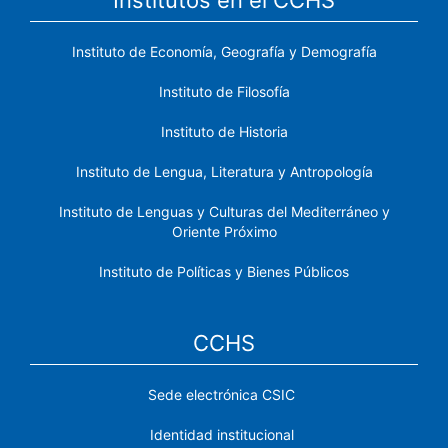
Instituto de Economía, Geografía y Demografía
Instituto de Filosofía
Instituto de Historia
Instituto de Lengua, Literatura y Antropología
Instituto de Lenguas y Culturas del Mediterráneo y
Oriente Próximo
Instituto de Políticas y Bienes Públicos
CCHS
Sede electrónica CSIC
Identidad institucional