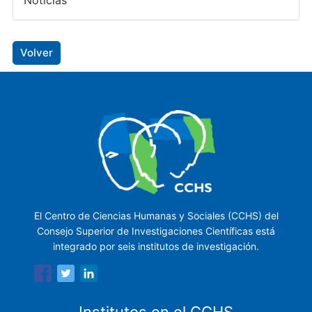
Noticias
Volver
El Centro de Ciencias Humanas y Sociales (CCHS) del
Consejo Superior de Investigaciones Científicas está
integrado por seis institutos de investigación.
Institutos en el CCHS