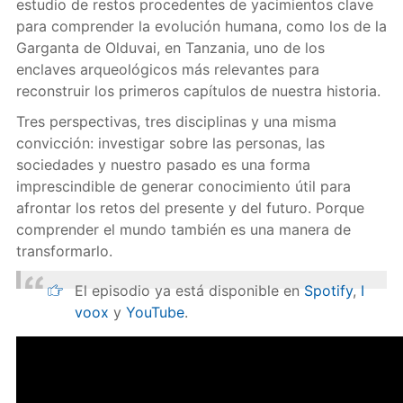
estudio de restos procedentes de yacimientos clave
para comprender la evolución humana, como los de la
Garganta de Olduvai, en Tanzania, uno de los
enclaves arqueológicos más relevantes para
reconstruir los primeros capítulos de nuestra historia.
Tres perspectivas, tres disciplinas y una misma
convicción: investigar sobre las personas, las
sociedades y nuestro pasado es una forma
imprescindible de generar conocimiento útil para
afrontar los retos del presente y del futuro. Porque
comprender el mundo también es una manera de
transformarlo.
El episodio ya está disponible en
Spotify
,
I
voox
y
YouTube
.