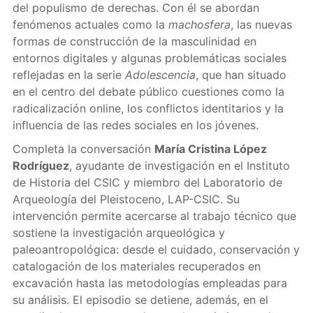
del populismo de derechas. Con él se abordan
fenómenos actuales como la
machosfera
, las nuevas
formas de construcción de la masculinidad en
entornos digitales y algunas problemáticas sociales
reflejadas en la serie
Adolescencia
, que han situado
en el centro del debate público cuestiones como la
radicalización online, los conflictos identitarios y la
influencia de las redes sociales en los jóvenes.
Completa la conversación
María Cristina López
Rodríguez
, ayudante de investigación en el Instituto
de Historia del CSIC y miembro del Laboratorio de
Arqueología del Pleistoceno, LAP-CSIC. Su
intervención permite acercarse al trabajo técnico que
sostiene la investigación arqueológica y
paleoantropológica: desde el cuidado, conservación y
catalogación de los materiales recuperados en
excavación hasta las metodologías empleadas para
su análisis. El episodio se detiene, además, en el