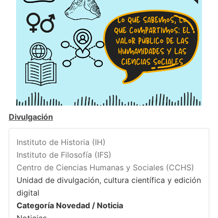
Divulgación
Instituto de Historia (IH)
Instituto de Filosofía (IFS)
Centro de Ciencias Humanas y Sociales (CCHS)
Unidad de divulgación, cultura científica y edición
digital
Categoría Novedad / Noticia