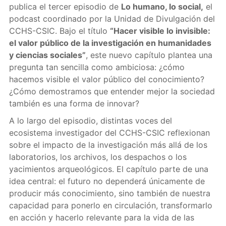
publica el tercer episodio de
Lo humano, lo social,
el
podcast coordinado por la Unidad de Divulgación del
CCHS-CSIC. Bajo el título
“Hacer visible lo invisible:
el valor público de la investigación en humanidades
y ciencias sociales”
, este nuevo capítulo plantea una
pregunta tan sencilla como ambiciosa: ¿cómo
hacemos visible el valor público del conocimiento?
¿Cómo demostramos que entender mejor la sociedad
también es una forma de innovar?
A lo largo del episodio, distintas voces del
ecosistema investigador del CCHS-CSIC reflexionan
sobre el impacto de la investigación más allá de los
laboratorios, los archivos, los despachos o los
yacimientos arqueológicos. El capítulo parte de una
idea central: el futuro no dependerá únicamente de
producir más conocimiento, sino también de nuestra
capacidad para ponerlo en circulación, transformarlo
en acción y hacerlo relevante para la vida de las