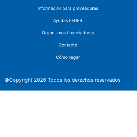
Información para proveedores
Ayudas FEDER
Organismos financiadores
Contacto
Cómo llegar
©Copyright 2026 Todos los derechos reservados