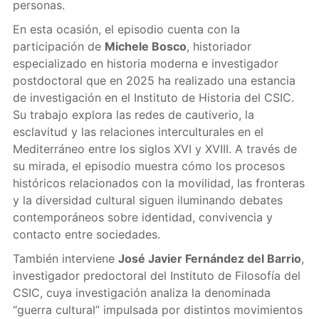
personas.
En esta ocasión, el episodio cuenta con la
participación de
Michele Bosco
, historiador
especializado en historia moderna e investigador
postdoctoral que en 2025 ha realizado una estancia
de investigación en el Instituto de Historia del CSIC.
Su trabajo explora las redes de cautiverio, la
esclavitud y las relaciones interculturales en el
Mediterráneo entre los siglos XVI y XVIII. A través de
su mirada, el episodio muestra cómo los procesos
históricos relacionados con la movilidad, las fronteras
y la diversidad cultural siguen iluminando debates
contemporáneos sobre identidad, convivencia y
contacto entre sociedades.
También interviene
José Javier Fernández del Barrio
,
investigador predoctoral del Instituto de Filosofía del
CSIC, cuya investigación analiza la denominada
“guerra cultural” impulsada por distintos movimientos